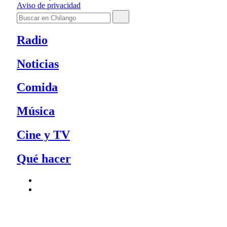
Aviso de privacidad
Radio
Noticias
Comida
Música
Cine y TV
Qué hacer