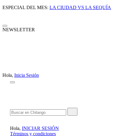
ESPECIAL DEL MES:
LA CIUDAD VS LA SEQUÍA
NEWSLETTER
Hola,
Inicia Sesión
Hola,
INICIAR SESIÓN
Términos y condiciones