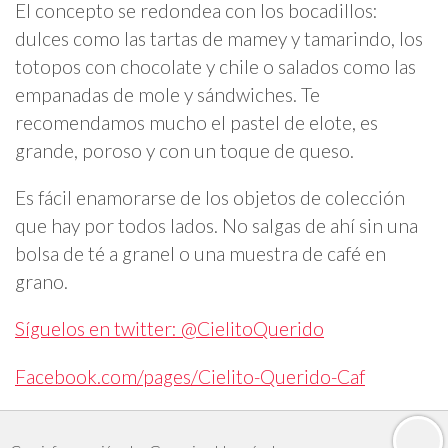
El concepto se redondea con los bocadillos:
dulces como las tartas de mamey y tamarindo, los
totopos con chocolate y chile o salados como las
empanadas de mole y sándwiches. Te
recomendamos mucho el pastel de elote, es
grande, poroso y con un toque de queso.
Es fácil enamorarse de los objetos de colección
que hay por todos lados. No salgas de ahí sin una
bolsa de té a granel o una muestra de café en
grano.
Síguelos en twitter: @CielitoQuerido
Facebook.com/pages/Cielito-Querido-Caf