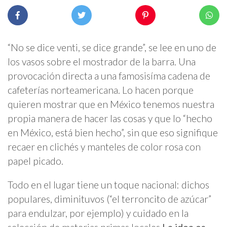
“No se dice venti, se dice grande”, se lee en uno de
los vasos sobre el mostrador de la barra. Una
provocación directa a una famosisíma cadena de
cafeterías norteamericana. Lo hacen porque
quieren mostrar que en México tenemos nuestra
propia manera de hacer las cosas y que lo “hecho
en México, está bien hecho”, sin que eso signifique
recaer en clichés y manteles de color rosa con
papel picado.
Todo en el lugar tiene un toque nacional: dichos
populares, diminituvos (“el terroncito de azúcar”
para endulzar, por ejemplo) y cuidado en la