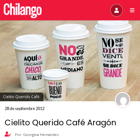
Cielito Querido Café.
28 de septiembre 2012
Cielito Querido Café Aragón
Por: Georgina Hernández