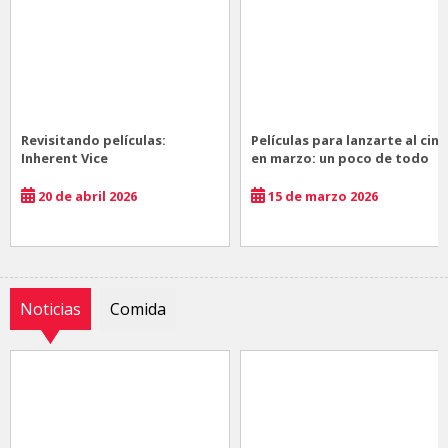
Revisitando películas:
Películas para lanzarte al cine
Inherent Vice
en marzo: un poco de todo
20 de abril 2026
15 de marzo 2026
Noticias
Comida