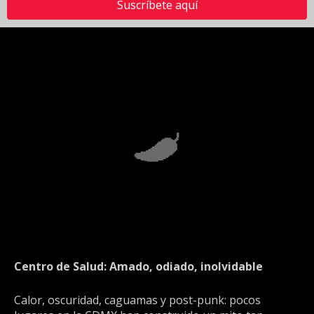
Suscríbete aquí
Centro de Salud: Amado, odiado, inolvidable
Calor, oscuridad, caguamas y post-punk: pocos