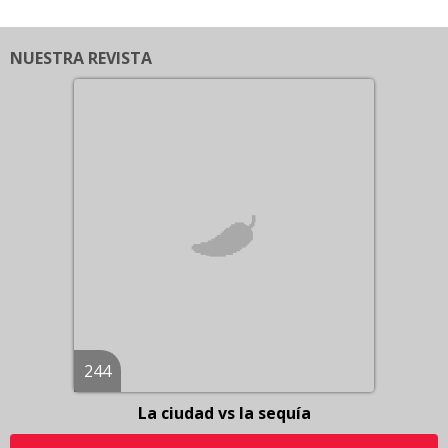
NUESTRA REVISTA
244
La ciudad vs la sequía