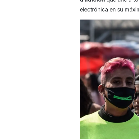
electrónica en su máxi