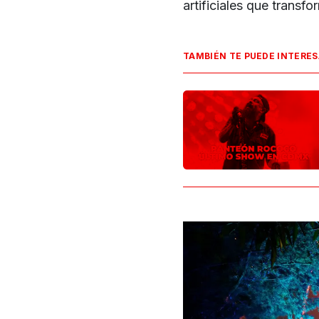
artificiales que transf
TAMBIÉN TE PUEDE INTERE