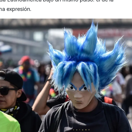
ma expresión.