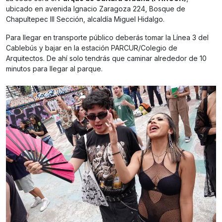
ubicado en avenida Ignacio Zaragoza 224, Bosque de
Chapultepec III Sección, alcaldía Miguel Hidalgo.
Para llegar en transporte público deberás tomar la Línea 3 del
Cablebús y bajar en la estación PARCUR/Colegio de
Arquitectos. De ahí solo tendrás que caminar alrededor de 10
minutos para llegar al parque.