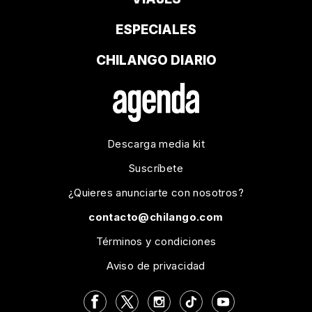
ESPECIALES
CHILANGO DIARIO
Descarga media kit
Suscríbete
¿Quieres anunciarte con nosotros?
contacto@chilango.com
Términos y condiciones
Aviso de privacidad