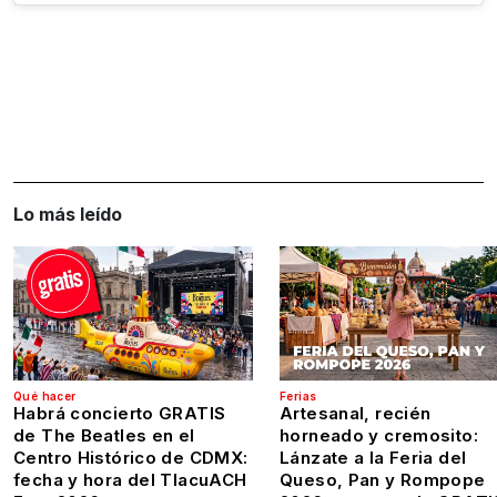
Lo más leído
Qué hacer
Ferias
Habrá concierto GRATIS
Artesanal, recién
de The Beatles en el
horneado y cremosito:
Centro Histórico de CDMX:
Lánzate a la Feria del
fecha y hora del TlacuACH
Queso, Pan y Rompope