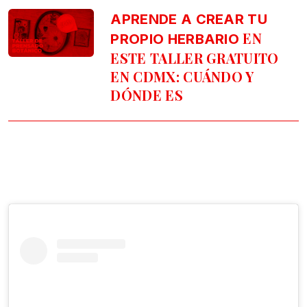
APRENDE A CREAR TU
EN
PROPIO HERBARIO
ESTE TALLER GRATUITO
EN CDMX: CUÁNDO Y
DÓNDE ES