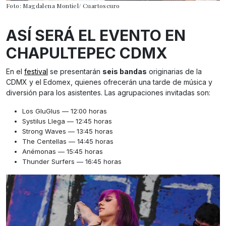
Foto: Magdalena Montiel/ Cuartoscuro
ASÍ SERÁ EL EVENTO EN
CHAPULTEPEC CDMX
En el
festival
se presentarán
seis bandas
originarias de la
CDMX y el Edomex, quienes ofrecerán una tarde de música y
diversión para los asistentes. Las agrupaciones invitadas son:
Los GluGlus — 12:00 horas
Systilus Llega — 12:45 horas
Strong Waves — 13:45 horas
The Centellas — 14:45 horas
Anémonas — 15:45 horas
Thunder Surfers — 16:45 horas