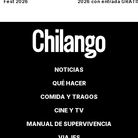
Fest 2026
2026 con entrada GRATI
NOTICIAS
QUÉ HACER
COMIDA Y TRAGOS
CINE Y TV
MANUAL DE SUPERVIVENCIA
VIAJES