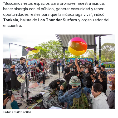
“Buscamos estos espacios para promover nuestra música,
hacer sinergia con el público, generar comunidad y tener
oportunidades reales para que la música siga viva”, indicó
Tonkala
, bajista de
Los Thunder Surfers
y organizador del
encuentro.
Foto: Cuartoscuro