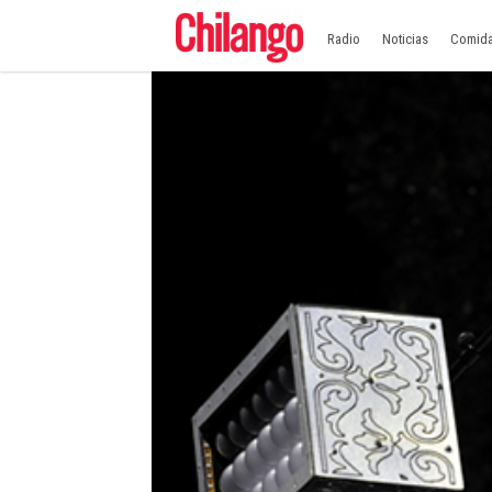
Radio
Noticias
Comid