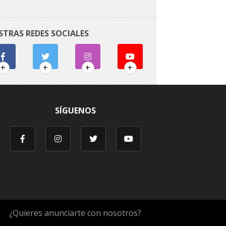
STRAS REDES SOCIALES
+
+
+
+
SÍGUENOS
¿Quieres anunciarte con nosotros?