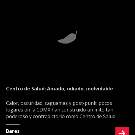
Centro de Salud: Amado, odiado, inolvidable
Calor, oscuridad, caguamas y post-punk: pocos
lugares en la CDMX han construido un mito tan
poderoso y contradictorio como Centro de Salud
Bares