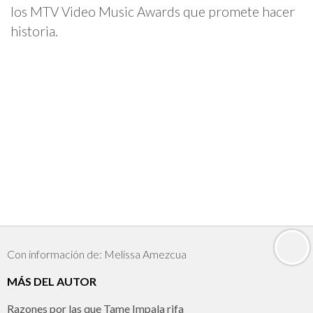
los MTV Video Music Awards que promete hacer
historia.
Con información de: Melissa Amezcua
MÁS DEL AUTOR
Razones por las que Tame Impala rifa