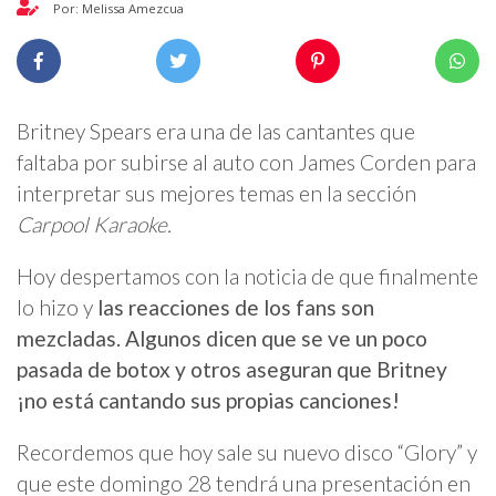
Por: Melissa Amezcua
Britney Spears era una de las cantantes que
faltaba por subirse al auto con James Corden para
interpretar sus mejores temas en la sección
Carpool Karaoke.
Hoy despertamos con la noticia de que finalmente
lo hizo y
las reacciones de los fans son
mezcladas. Algunos dicen que se ve un poco
pasada de botox y otros aseguran que Britney
¡no está cantando sus propias canciones!
Recordemos que hoy sale su nuevo disco “Glory” y
que este domingo 28 tendrá una presentación en