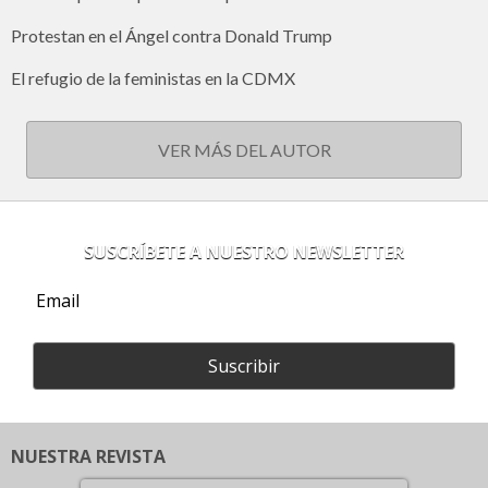
Protestan en el Ángel contra Donald Trump
El refugio de la feministas en la CDMX
VER MÁS DEL AUTOR
SUSCRÍBETE A NUESTRO NEWSLETTER
Suscribir
NUESTRA REVISTA