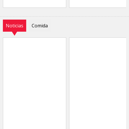
Noticias
Comida