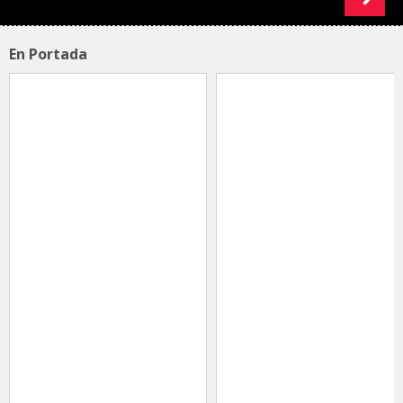
En Portada