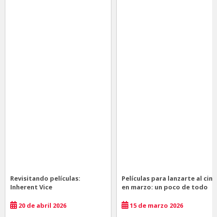
Revisitando películas:
Películas para lanzarte al cine
Inherent Vice
en marzo: un poco de todo
20 de abril 2026
15 de marzo 2026