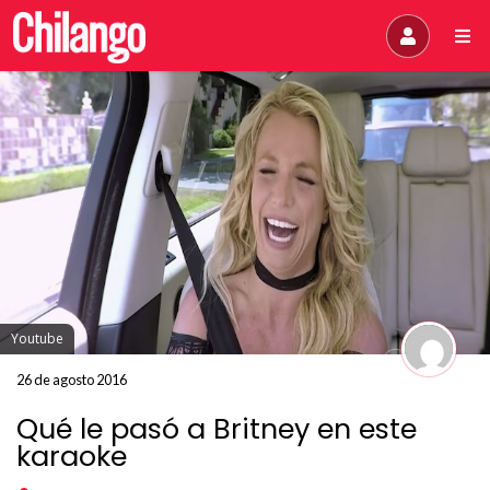
Youtube
26 de agosto 2016
Qué le pasó a Britney en este
karaoke