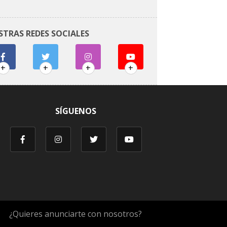
STRAS REDES SOCIALES
+
+
+
+
SÍGUENOS
¿Quieres anunciarte con nosotros?