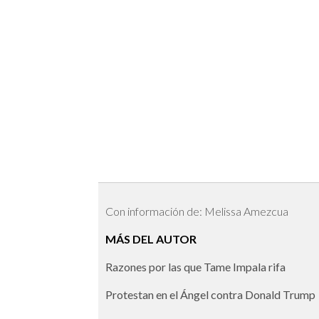
Con información de: Melissa Amezcua
MÁS DEL AUTOR
Razones por las que Tame Impala rifa
Protestan en el Ángel contra Donald Trump