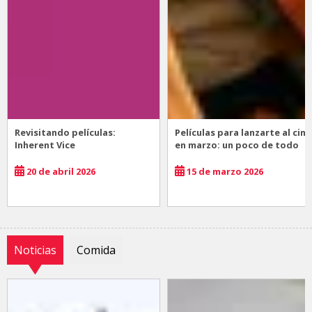
Revisitando películas:
Películas para lanzarte al cine
Inherent Vice
en marzo: un poco de todo
20 de abril 2026
15 de marzo 2026
Noticias
Comida