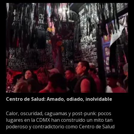
Centro de Salud: Amado, odiado, inolvidable
Calor, oscuridad, caguamas y post-punk: pocos
lugares en la CDMX han construido un mito tan
poderoso y contradictorio como Centro de Salud