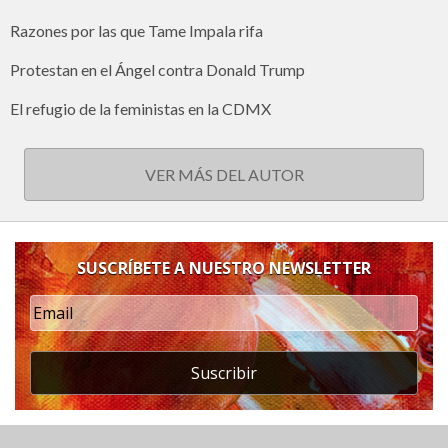
Razones por las que Tame Impala rifa
Protestan en el Ángel contra Donald Trump
El refugio de la feministas en la CDMX
VER MÁS DEL AUTOR
SUSCRÍBETE A NUESTRO NEWSLETTER
Suscribir