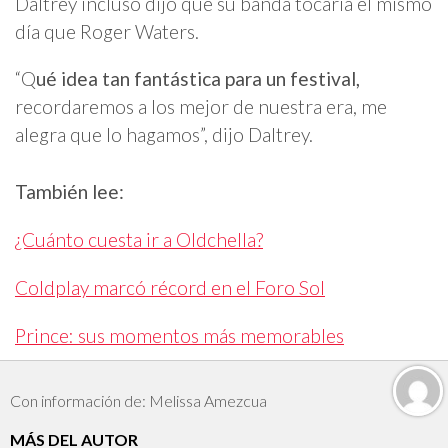
Daltrey incluso dijo que su banda tocaría el mismo
día que Roger Waters.
“Q
ué idea tan fantástica para un festival,
recordaremos a los mejor de nuestra era, me
alegra que lo hagamos”, dijo Daltrey.
También lee:
¿Cuánto cuesta ir a Oldchella?
Coldplay marcó récord en el Foro Sol
Prince: sus momentos más memorables
Con información de: Melissa Amezcua
MÁS DEL AUTOR