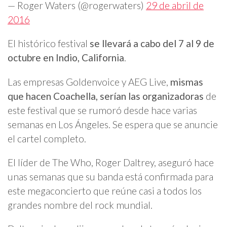
— Roger Waters (@rogerwaters)
29 de abril de
2016
El histórico festival
se llevará a cabo del 7 al 9 de
octubre en Indio, California
.
Las empresas Goldenvoice y AEG Live,
mismas
que hacen Coachella, serían las organizadoras
de
este festival que se rumoró desde hace varias
semanas en Los Ángeles. Se espera que se anuncie
el cartel completo.
El líder de The Who, Roger Daltrey, aseguró hace
unas semanas que su banda está confirmada para
este megaconcierto que reúne casi a todos los
grandes nombre del rock mundial.