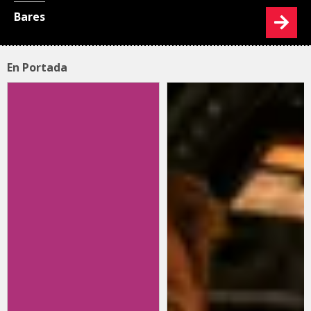
Bares
En Portada