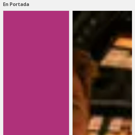
En Portada