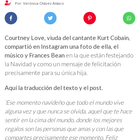
Por: Verónica Chávez Aldaco
Courtney Love, viuda del cantante Kurt Cobain,
compartió en Instagram una foto de ella, el
músico y Frances Bean
en la que están festejando
la Navidad y como un mensaje de felicitación
precisamente para su única hija.
Aquí la traducción del texto y el post.
‘Ese momento navideño que todo el mundo vive
alguna vez y que nunca se olvida, aquel que te hace
sentir en la cima del mundo, donde los mejores
regalos son las personas que amas y con las que
compartes precisamente ese momento. Feliz