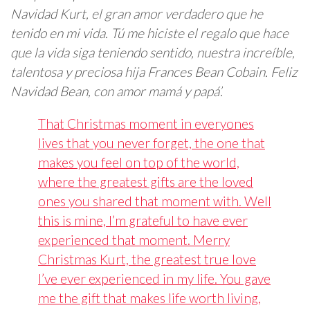
Navidad Kurt, el gran amor verdadero que he
tenido en mi vida. Tú me hiciste el regalo que hace
que la vida siga teniendo sentido, nuestra increíble,
talentosa y preciosa hija Frances Bean Cobain. Feliz
Navidad Bean, con amor mamá y papá’.
That Christmas moment in everyones
lives that you never forget, the one that
makes you feel on top of the world,
where the greatest gifts are the loved
ones you shared that moment with. Well
this is mine, I’m grateful to have ever
experienced that moment. Merry
Christmas Kurt, the greatest true love
I’ve ever experienced in my life. You gave
me the gift that makes life worth living,