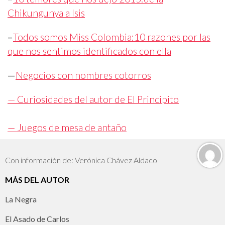
Chikungunya a Isis
–
Todos somos Miss Colombia:
10 razones por las
que nos sentimos identificados con ella
—
Negocios con nombres cotorros
— Curiosidades del autor de El Principito
— Juegos de mesa de antaño
Con información de: Verónica Chávez Aldaco
MÁS DEL AUTOR
La Negra
El Asado de Carlos