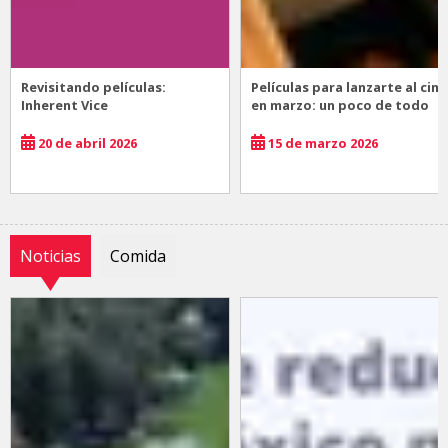
Revisitando películas:
Películas para lanzarte al cine
Inherent Vice
en marzo: un poco de todo
20 de abril 2026
15 de marzo 2026
Noticias
Comida