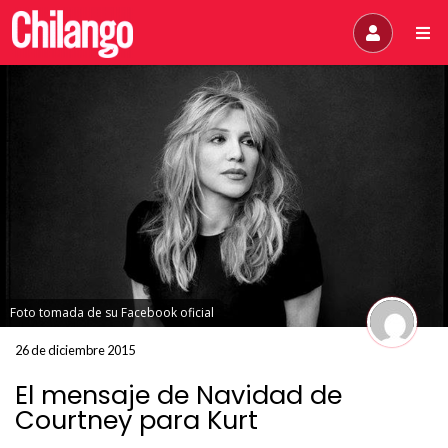
Foto tomada de su Facebook oficial
26 de diciembre 2015
El mensaje de Navidad de
Courtney para Kurt