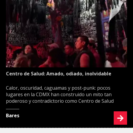
Centro de Salud: Amado, odiado, inolvidable
Calor, oscuridad, caguamas y post-punk: pocos
lugares en la CDMX han construido un mito tan
poderoso y contradictorio como Centro de Salud
Bares