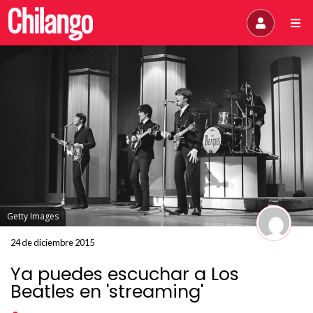
Getty Images
24 de diciembre 2015
Ya puedes escuchar a Los
Beatles en 'streaming'