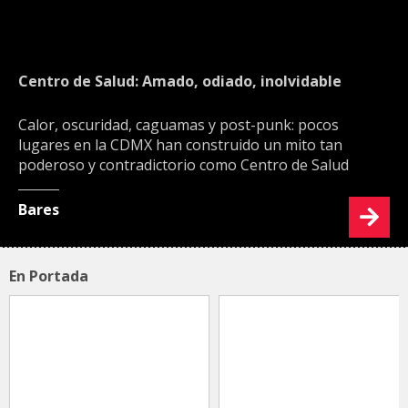
Centro de Salud: Amado, odiado, inolvidable
Calor, oscuridad, caguamas y post-punk: pocos
lugares en la CDMX han construido un mito tan
poderoso y contradictorio como Centro de Salud
Bares
En Portada