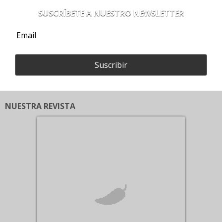
SUSCRÍBETE A NUESTRO NEWSLETTER
Suscribir
NUESTRA REVISTA