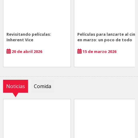
Revisitando películas:
Películas para lanzarte al cine
Inherent Vice
en marzo: un poco de todo
20 de abril 2026
15 de marzo 2026
Noticias
Comida