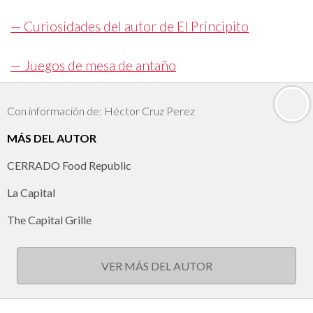
— Curiosidades del autor de El Principito
— Juegos de mesa de antaño
Con información de: Héctor Cruz Perez
MÁS DEL AUTOR
CERRADO Food Republic
La Capital
The Capital Grille
VER MÁS DEL AUTOR