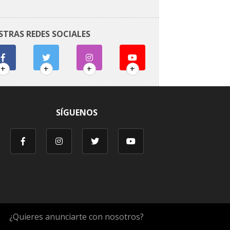
STRAS REDES SOCIALES
+
+
+
+
SÍGUENOS
¿Quieres anunciarte con nosotros?