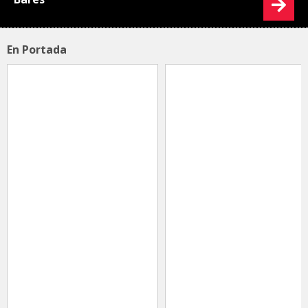
En Portada