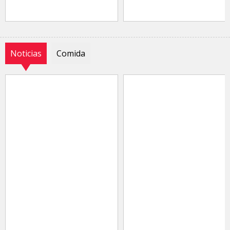
Noticias
Comida