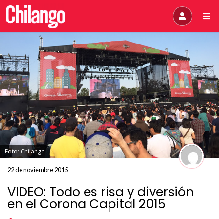
Foto: Chilango
22 de noviembre 2015
VIDEO: Todo es risa y diversión
en el Corona Capital 2015