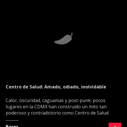
Centro de Salud: Amado, odiado, inolvidable
Calor, oscuridad, caguamas y post-punk: pocos
lugares en la CDMX han construido un mito tan
poderoso y contradictorio como Centro de Salud
Bares