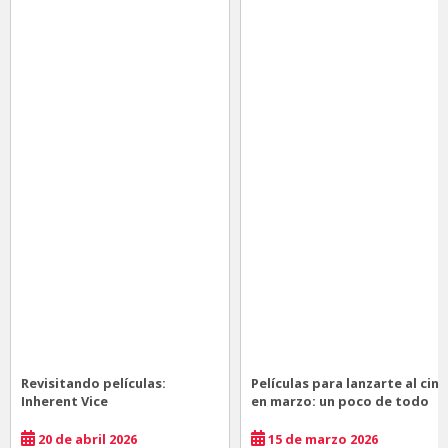
Revisitando películas:
Películas para lanzarte al cine
Inherent Vice
en marzo: un poco de todo
20 de abril 2026
15 de marzo 2026