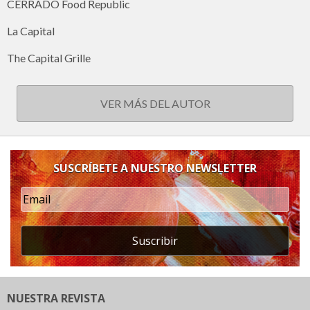
CERRADO Food Republic
La Capital
The Capital Grille
VER MÁS DEL AUTOR
SUSCRÍBETE A NUESTRO NEWSLETTER
Suscribir
NUESTRA REVISTA