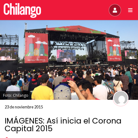
Foto: Chilango
23 de noviembre 2015
IMÁGENES: Así inicia el Corona
Capital 2015