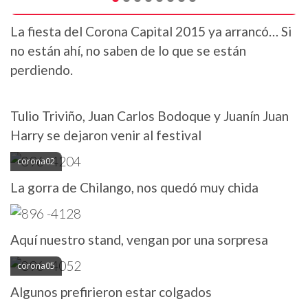
La fiesta del Corona Capital 2015 ya arrancó… Si
no están ahí, no saben de lo que se están
perdiendo.
Tulio Triviño, Juan Carlos Bodoque y Juanín Juan
Harry se dejaron venir al festival
corona02
La gorra de Chilango, nos quedó muy chida
Aquí nuestro stand, vengan por una sorpresa
corona05
Algunos prefirieron estar colgados