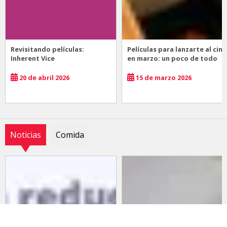
Revisitando películas:
Películas para lanzarte al cine
Inherent Vice
en marzo: un poco de todo
20 de abril 2026
15 de marzo 2026
Noticias
Comida