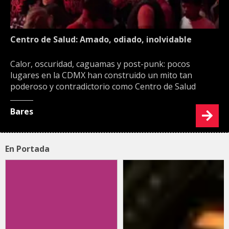
Centro de Salud: Amado, odiado, inolvidable
Calor, oscuridad, caguamas y post-punk: pocos
lugares en la CDMX han construido un mito tan
poderoso y contradictorio como Centro de Salud
Bares
En Portada