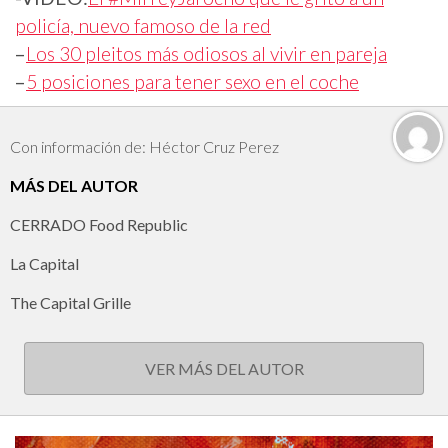
policía, nuevo famoso de la red
–
Los 30 pleitos más odiosos al vivir en pareja
–
5 posiciones para tener sexo en el coche
Con información de: Héctor Cruz Perez
MÁS DEL AUTOR
CERRADO Food Republic
La Capital
The Capital Grille
VER MÁS DEL AUTOR