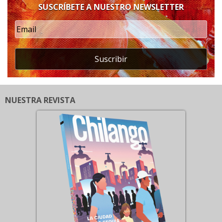
SUSCRÍBETE A NUESTRO NEWSLETTER
Suscribir
NUESTRA REVISTA