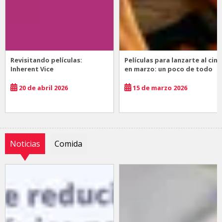
Revisitando películas:
Películas para lanzarte al cine
Inherent Vice
en marzo: un poco de todo
20 de abril 2026
15 de marzo 2026
Noticias
Comida