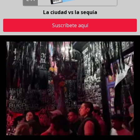
La ciudad vs la sequía
Suscríbete aquí