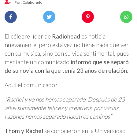
Por: Colaborador
El célebre líder de
Radiohead
es noticia
nuevamente, pero esta vez no tiene nada qué ver
con su música, sino con su vida sentimental, pues
mediante un comunicado
informó que se separó
de su novia con la que tenía 23 años de relación
.
Aquí el comunicado
:
“Rachel y yo nos hemos separado. Después de 23
años sumamente felices y creativos, por varias
razones hemos separado nuestros caminos”
Thom y Rachel
se conocieron en la Universidad