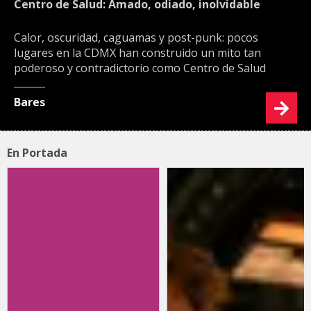
Centro de Salud: Amado, odiado, inolvidable
Calor, oscuridad, caguamas y post-punk: pocos
lugares en la CDMX han construido un mito tan
poderoso y contradictorio como Centro de Salud
Bares
En Portada