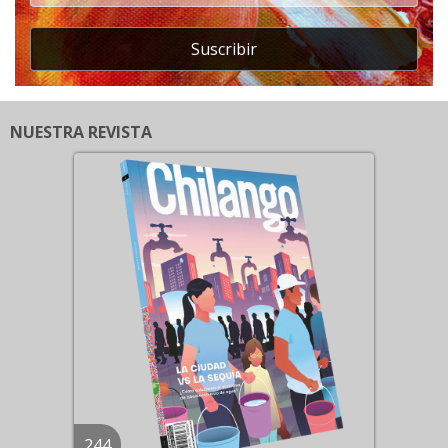
Suscribir
NUESTRA REVISTA
244