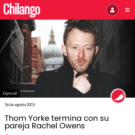
Especial
16 de agosto 2015
Thom Yorke termina con su
pareja Rachel Owens