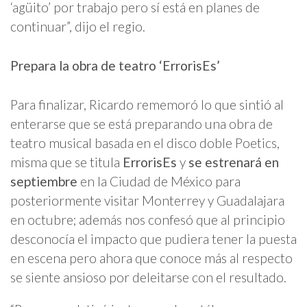
‘agüito’ por trabajo pero sí está en planes de
continuar”, dijo el regio.
Prepara la obra de teatro ‘ErrorisEs’
Para finalizar, Ricardo rememoró lo que sintió al
enterarse que se está preparando una obra de
teatro musical basada en el disco doble Poetics,
misma que se titula
ErrorisEs
y
se estrenará en
septiembre
en la Ciudad de México para
posteriormente visitar Monterrey y Guadalajara
en octubre; además nos confesó que al principio
desconocía el impacto que pudiera tener la puesta
en escena pero ahora que conoce más al respecto
se siente ansioso por deleitarse con el resultado.