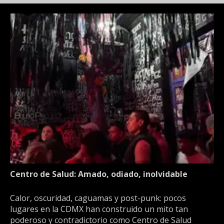
Centro de Salud: Amado, odiado, inolvidable
Calor, oscuridad, caguamas y post-punk: pocos
lugares en la CDMX han construido un mito tan
poderoso y contradictorio como Centro de Salud