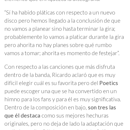
“Sí ha habido pláticas con respecto a un nuevo
disco pero hemos llegado a la conclusión de que
no vamos a planear sino hasta terminar la gira;
probablemente lo vamos a platicar durante la gira
pero ahorita no hay planes sobre qué rumbo
vamos a tomar; ahorita es momento de festejar”.
Con respecto a las canciones que más disfruta
dentro de la banda, Ricardo aclaró que es muy
difícil elegir cuál es su favorita pero del
Poetics
puede escoger una que se ha convertido en un
himno para los fans y para él es muy significativa.
Dentro de la composición en bajo,
son tres las
que él destaca
como sus mejores hechuras
originales, pero no deja de lado la adaptación que