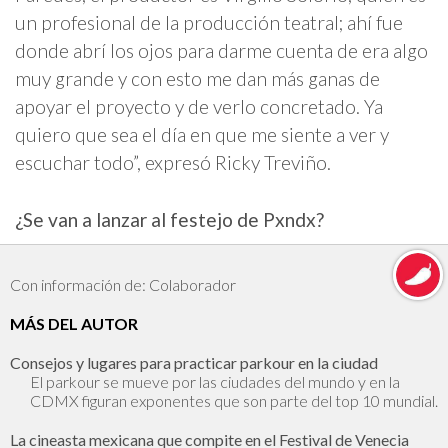
un profesional de la producción teatral; ahí fue
donde abrí los ojos para darme cuenta de era algo
muy grande y con esto me dan más ganas de
apoyar el proyecto y de verlo concretado. Ya
quiero que sea el día en que me siente a ver y
escuchar todo”, expresó Ricky Treviño.
¿Se van a lanzar al festejo de Pxndx?
Con información de: Colaborador
MÁS DEL AUTOR
Consejos y lugares para practicar parkour en la ciudad
El parkour se mueve por las ciudades del mundo y en la
CDMX figuran exponentes que son parte del top 10 mundial.
La cineasta mexicana que compite en el Festival de Venecia