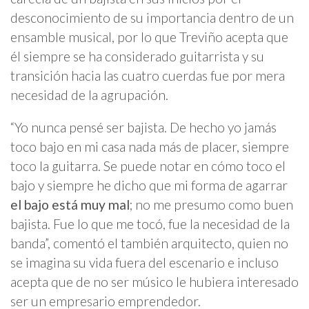
desconocimiento de su importancia dentro de un
ensamble musical, por lo que Treviño acepta que
él siempre se ha considerado guitarrista y su
transición hacia las cuatro cuerdas fue por mera
necesidad de la agrupación.
“Yo nunca pensé ser bajista. De hecho yo jamás
toco bajo en mi casa nada más de placer, siempre
toco la guitarra. Se puede notar en cómo toco el
bajo y siempre he dicho que mi forma de agarrar
el bajo está muy mal
; no me presumo como buen
bajista. Fue lo que me tocó, fue la necesidad de la
banda”, comentó el también arquitecto, quien no
se imagina su vida fuera del escenario e incluso
acepta que de no ser músico le hubiera interesado
ser un empresario emprendedor.