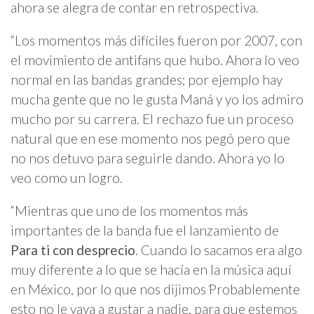
ahora se alegra de contar en retrospectiva.
“Los momentos más difíciles fueron por 2007, con
el movimiento de antifans que hubo. Ahora lo veo
normal en las bandas grandes; por ejemplo hay
mucha gente que no le gusta Maná y yo los admiro
mucho por su carrera. El rechazo fue un proceso
natural que en ese momento nos pegó pero que
no nos detuvo para seguirle dando. Ahora yo lo
veo como un logro.
“Mientras que uno de los momentos más
importantes de la banda fue el lanzamiento de
Para ti con desprecio
. Cuando lo sacamos era algo
muy diferente a lo que se hacía en la música aquí
en México, por lo que nos dijimos
‘
Probablemente
esto no le vaya a gustar a nadie, para que estemos