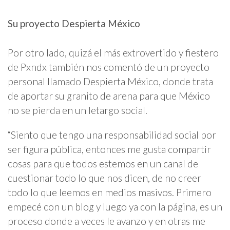
Su proyecto Despierta México
Por otro lado, quizá el más extrovertido y fiestero
de Pxndx también nos comentó de un proyecto
personal llamado Despierta México, donde trata
de aportar su granito de arena para que México
no se pierda en un letargo social.
“Siento que tengo una responsabilidad social por
ser figura pública, entonces me gusta compartir
cosas para que todos estemos en un canal de
cuestionar todo lo que nos dicen, de no creer
todo lo que leemos en medios masivos. Primero
empecé con un blog y luego ya con la página, es un
proceso donde a veces le avanzo y en otras me