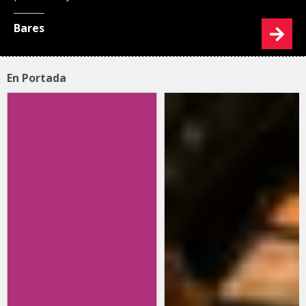
Bares
En Portada