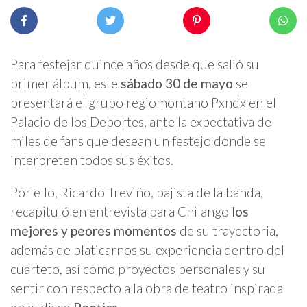
Para festejar quince años desde que salió su
primer álbum, este
sábado 30 de mayo
se
presentará el grupo regiomontano Pxndx en el
Palacio de los Deportes, ante la expectativa de
miles de fans que desean un festejo donde se
interpreten todos sus éxitos.
Por ello, Ricardo Treviño, bajista de la banda,
recapituló en entrevista para Chilango
los
mejores y peores momentos
de su trayectoria,
además de platicarnos su experiencia dentro del
cuarteto, así como proyectos personales y su
sentir con respecto a la obra de teatro inspirada