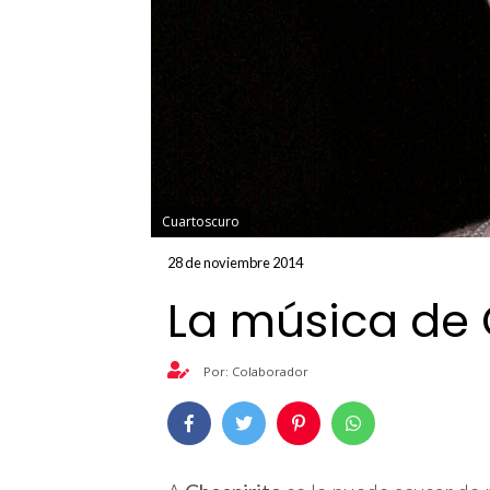
Cuartoscuro
28 de noviembre 2014
La música de 
Por: Colaborador