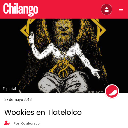
Especial
27 de mayo 2013
Wookies en Tlatelolco
Por: Colaborador