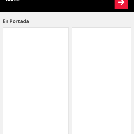
En Portada