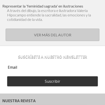
Representar la 'feminidad sagrada' en ilustraciones
A través del dibujo, la escritora e ilustradora Valeria
Hipocampo entiende la sacralidad, las emociones y la
cotidianidad de la vida.
VER MÁS DEL AUTOR
SUSCRÍBETE A NUESTRO NEWSLETTER
Suscribir
NUESTRA REVISTA