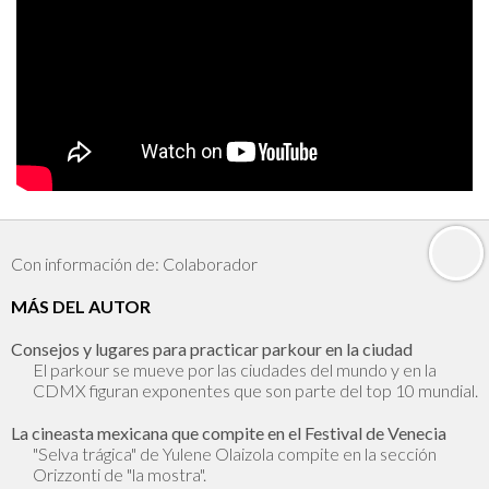
Con información de: Colaborador
MÁS DEL AUTOR
Consejos y lugares para practicar parkour en la ciudad
El parkour se mueve por las ciudades del mundo y en la
CDMX figuran exponentes que son parte del top 10 mundial.
La cineasta mexicana que compite en el Festival de Venecia
"Selva trágica" de Yulene Olaizola compite en la sección
Orizzonti de "la mostra".