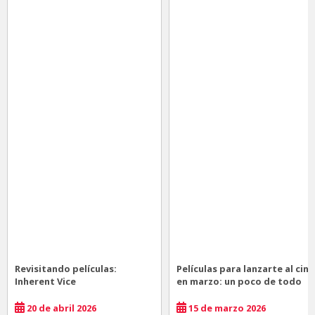
Revisitando películas:
Películas para lanzarte al cine
Inherent Vice
en marzo: un poco de todo
20 de abril 2026
15 de marzo 2026