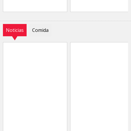
Noticias
Comida