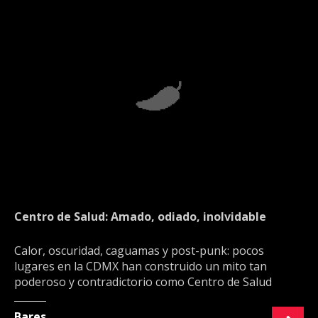
Centro de Salud: Amado, odiado, inolvidable
Calor, oscuridad, caguamas y post-punk: pocos
lugares en la CDMX han construido un mito tan
poderoso y contradictorio como Centro de Salud
Bares