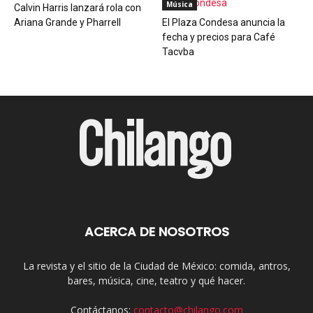
Música
Calvin Harris lanzará rola con
Ariana Grande y Pharrell
El Plaza Condesa anuncia la
fecha y precios para Café
Tacvba
ACERCA DE NOSOTROS
La revista y el sitio de la Ciudad de México: comida, antros,
bares, música, cine, teatro y qué hacer.
Contáctanos:
contacto@chilango.com