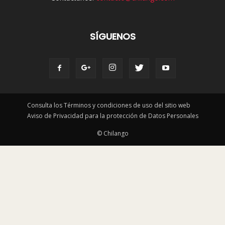
SÍGUENOS
Consulta los Términos y condiciones de uso del sitio web
Aviso de Privacidad para la protección de Datos Personales
© Chilango