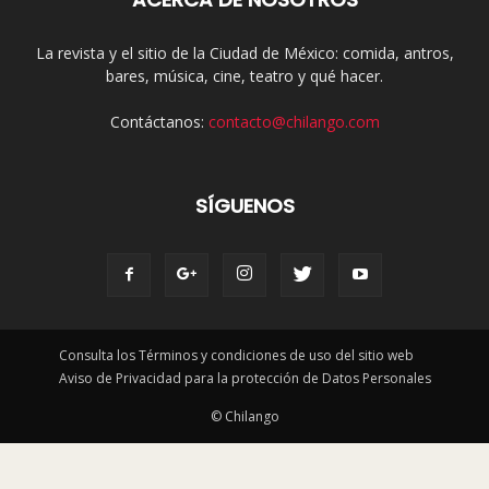
La revista y el sitio de la Ciudad de México: comida, antros,
bares, música, cine, teatro y qué hacer.
Contáctanos:
contacto@chilango.com
SÍGUENOS
Consulta los Términos y condiciones de uso del sitio web
Aviso de Privacidad para la protección de Datos Personales
© Chilango