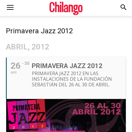
Primavera Jazz 2012
ABRIL, 2012
26
- 30
PRIMAVERA JAZZ 2012
PRIMAVERA JAZZ 2012 EN LAS
ABR
INSTALACIONES DE LA FUNDACIÓN
SEBASTIÁN DEL 26 AL 30 DE ABRIL.