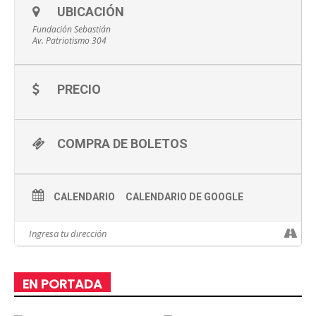
UBICACIÓN
Fundación Sebastián
Av. Patriotismo 304
PRECIO
COMPRA DE BOLETOS
CALENDARIO
CALENDARIO DE GOOGLE
EN PORTADA