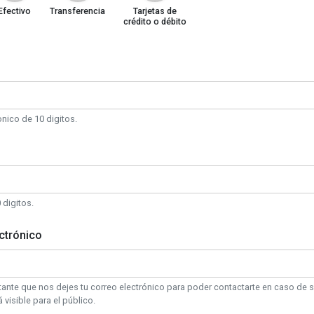
Efectivo
Transferencia
Tarjetas de
crédito o débito
nico de 10 digitos.
digitos.
ctrónico
ante que nos dejes tu correo electrónico para poder contactarte en caso de s
 visible para el público.