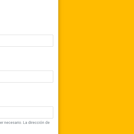
er necesario. La dirección de