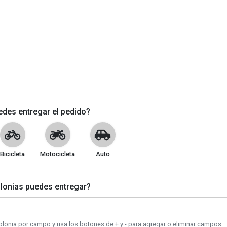
des entregar el pedido?
Bicicleta
Motocicleta
Auto
lonias puedes entregar?
olonia por campo y usa los botones de + y - para agregar o eliminar campos.