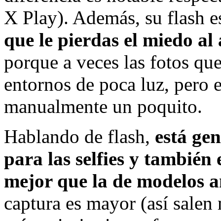
X Play). Además, su flash 
que le pierdas el miedo al
porque a veces las fotos q
entornos de poca luz, pero e
manualmente un poquito.
Hablando de flash,
está gen
para las selfies y también
mejor que la de modelos a
captura es mayor (así salen 