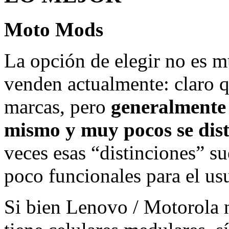
Moto Mods
La opción de elegir no es 
venden actualmente: claro 
marcas, pero
generalmente t
mismo y muy pocos se dis
veces esas “distinciones” su
poco funcionales para el us
Si bien Lenovo / Motorola 