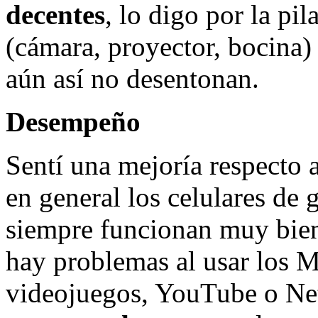
decentes
, lo digo por la pi
(cámara, proyector, bocina)
aún así no desentonan.
Desempeño
Sentí una mejoría respecto 
en general los celulares de
siempre funcionan muy bien.
hay problemas al usar los
videojuegos, YouTube o Net