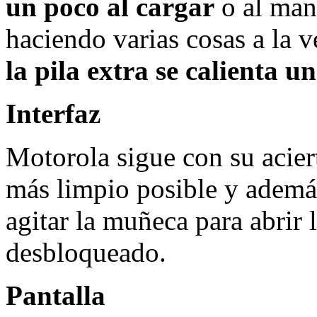
un poco al cargar
o al mant
haciendo varias cosas a la 
la pila extra se calienta u
Interfaz
Motorola sigue con su acier
más limpio posible y ademá
agitar la muñeca para abrir 
desbloqueado.
Pantalla