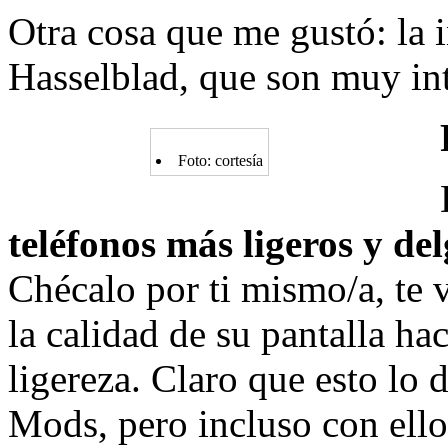
Otra cosa que me gustó: la i
Hasselblad, que son muy int
Foto: cortesía
teléfonos más ligeros y de
Chécalo por ti mismo/a, te 
la calidad de su pantalla h
ligereza. Claro que esto lo
Mods, pero incluso con ell