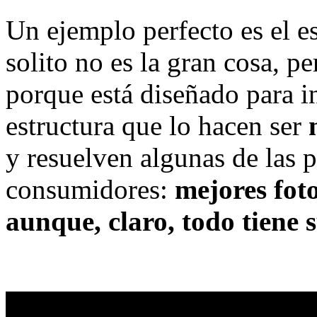
Un ejemplo perfecto es el e
solito no es la gran cosa, p
porque está diseñado para i
estructura que lo hacen ser
y resuelven algunas de las p
consumidores:
mejores fot
aunque, claro, todo tiene s