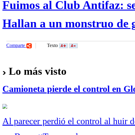
Fuimos al Club Antifaz: s
Hallan a un monstruo de g
Comparte
Texto
Lo más visto
Camioneta pierde el control en Gl
Al parecer perdió el control al huir 