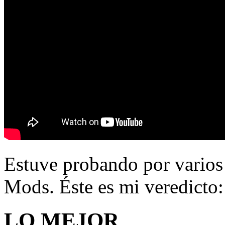
Estuve probando por varios
Mods. Éste es mi veredicto:
LO MEJOR