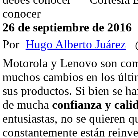
conocer
26 de septiembre de 2016
Por
Hugo Alberto Juárez
@
Motorola y Lenovo son com
muchos cambios en los últim
sus productos. Si bien se 
de mucha
confianza y cali
entusiastas, no se quieren 
constantemente están reinv