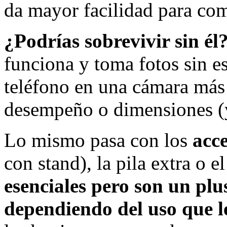
da mayor facilidad para comp
¿Podrías sobrevivir sin él
funciona y toma fotos sin es
teléfono en una cámara más 
desempeño o dimensiones (
Lo mismo pasa con los
acce
con stand), la pila extra o e
esenciales pero son un plu
dependiendo del uso que le