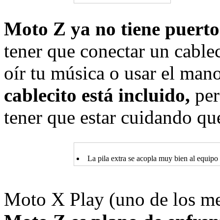
Moto Z ya no tiene puerto
tener que conectar un cable
oír tu música o usar el man
cablecito está incluido,
per
tener que estar cuidando que
La pila extra se acopla muy bien al equipo (
Moto X Play (uno de los me