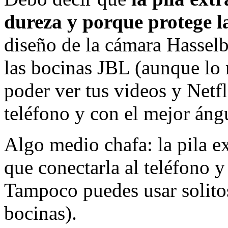
dureza y porque protege l
diseño de la cámara Hasselb
las bocinas JBL (aunque lo m
poder ver tus videos y Netfl
teléfono y con el mejor áng
Algo medio chafa: la pila ex
que conectarla al teléfono 
Tampoco puedes usar solito
bocinas).