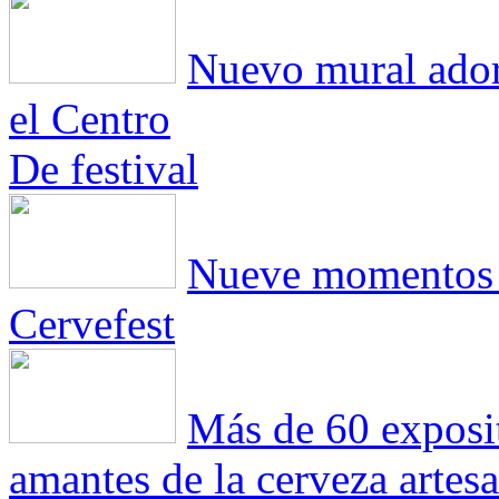
Nuevo mural adorn
el Centro
De festival
Nueve momentos 
Cervefest
Más de 60 exposit
amantes de la cerveza artesa