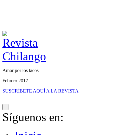
Amor por los tacos
Febrero 2017
SUSCRÍBETE AQUÍ A LA REVISTA
Síguenos en: