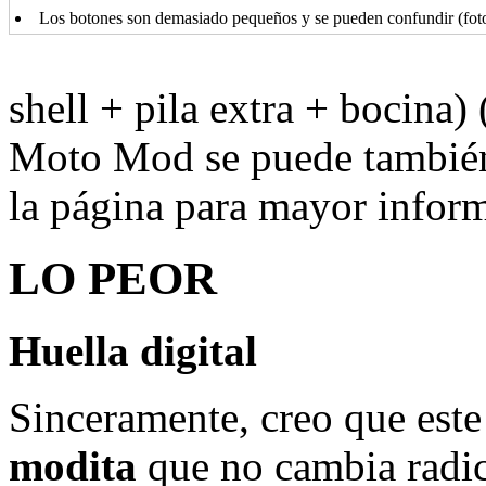
Los botones son demasiado pequeños y se pueden confundir (foto:
shell + pila extra + bocina
Moto Mod se puede también
la página para mayor infor
LO PEOR
Huella digital
Sinceramente, creo que este
modita
que no cambia radi