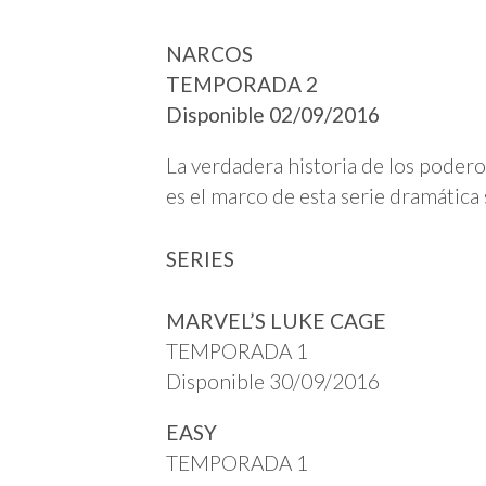
NARCOS
TEMPORADA 2
Disponible 02/09/2016
La verdadera historia de los poder
es el marco de esta serie dramática 
SERIES
MARVEL’S LUKE CAGE
TEMPORADA 1
Disponible 30/09/2016
EASY
TEMPORADA 1