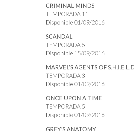
CRIMINAL MINDS
TEMPORADA 11
Disponible 01/09/2016
SCANDAL
TEMPORADA 5
Disponible 15/09/2016
MARVEL’S AGENTS OF S.H.I.E.L.D
TEMPORADA 3
Disponible 01/09/2016
ONCE UPON A TIME
TEMPORADA 5
Disponible 01/09/2016
GREY’S ANATOMY