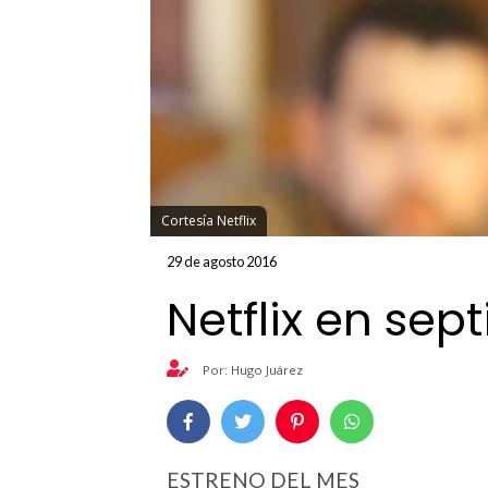
Cortesía Netflix
29 de agosto 2016
Netflix en sep
Por: Hugo Juárez
ESTRENO DEL MES