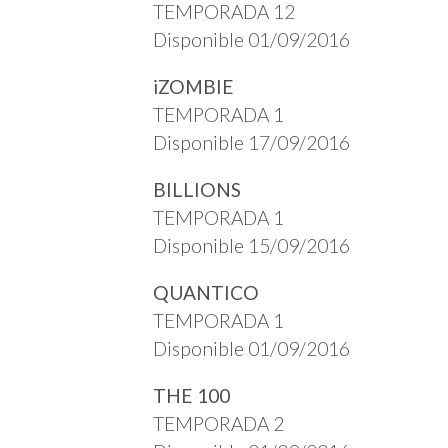
TEMPORADA 12
Disponible 01/09/2016
iZOMBIE
TEMPORADA 1
Disponible 17/09/2016
BILLIONS
TEMPORADA 1
Disponible 15/09/2016
QUANTICO
TEMPORADA 1
Disponible 01/09/2016
THE 100
TEMPORADA 2