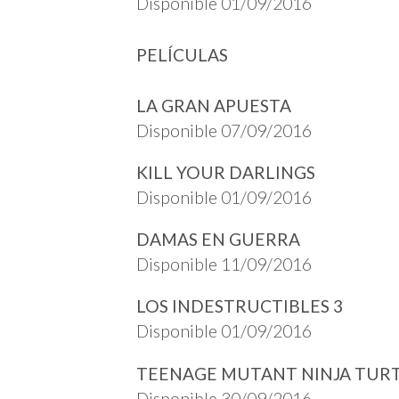
Disponible 01/09/2016
PELÍCULAS
LA GRAN APUESTA
Disponible 07/09/2016
KILL YOUR DARLINGS
Disponible 01/09/2016
DAMAS EN GUERRA
Disponible 11/09/2016
LOS INDESTRUCTIBLES 3
Disponible 01/09/2016
TEENAGE MUTANT NINJA TUR
Disponible 30/09/2016