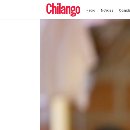
Radio
Noticias
Comid