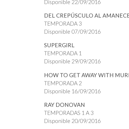
Disponible 22/09/2016
DEL CREPÚSCULO AL AMANEC
TEMPORADA 3
Disponible 07/09/2016
SUPERGIRL
TEMPORADA 1
Disponible 29/09/2016
HOW TO GET AWAY WITH MU
TEMPORADA 2
Disponible 16/09/2016
RAY DONOVAN
TEMPORADAS 1 A 3
Disponible 20/09/2016