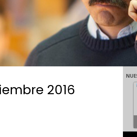
NUE
tiembre 2016