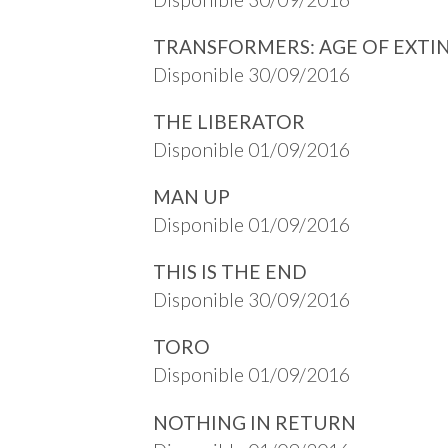
TRANSFORMERS: AGE OF EXTI
Disponible 30/09/2016
THE LIBERATOR
Disponible 01/09/2016
MAN UP
Disponible 01/09/2016
THIS IS THE END
Disponible 30/09/2016
TORO
Disponible 01/09/2016
NOTHING IN RETURN