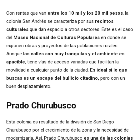
Con rentas que van
entre los 10 mil y los 20 mil pesos
, la
colonia San Andrés se caracteriza por sus
recintos
culturales
que dan espacio a otros sectores. Este es el caso
del
Museo Nacional de Culturas Populares
en donde se
exponen obras y proyectos de las poblaciones rurales.
Aunque
las calles son muy tranquilas y el ambiente es
apacible
, tiene vías de acceso variadas que facilitan la
movilidad a cualquier punto de la ciudad.
Es ideal si lo que
buscas es un escape del bullicio citadino,
pero con un
buen desplazamiento.
Prado Churubusco
Esta colonia es resultado de la división de San Diego
Churubusco por el crecimiento de la zona y la necesidad de
modernizarla. Así, Prado Churubusco
es una de las colonias