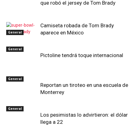
que robó el jersey de Tom Brady
Camiseta robada de Tom Brady
aparece en México
General
General
Pictoline tendrá toque internacional
General
Reportan un tiroteo en una escuela de
Monterrey
General
Los pesimistas lo advirtieron: el dólar
llega a 22