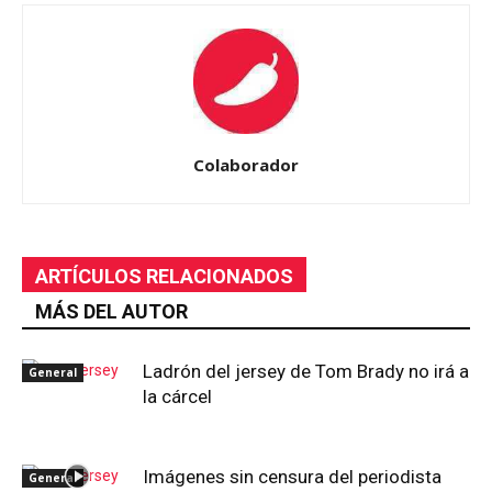
Colaborador
ARTÍCULOS RELACIONADOS
MÁS DEL AUTOR
Ladrón del jersey de Tom Brady no irá a
General
la cárcel
Imágenes sin censura del periodista
General