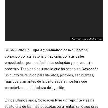
Cortesía propiedades.com
Se ha vuelto
un lugar emblemático
de la ciudad: es
conocido por su historia y tradición, por sus calles
empedradas, por sus fachadas coloridas y por ese aire
bohemio. Todo eso es justo lo que ha hecho de
Coyoacán
un punto de reunión para literatos, pintores, estudiantes,
músicos y amantes de la pintoresca atmósfera que
caracteriza a esta todavía delegación.
En los últimos años, Coyoacán
tuvo un repunte
y se ha
vuelto una de las más buscadas para rentar. Es lógico si se