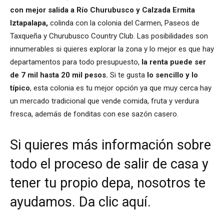
con mejor salida a Río Churubusco y Calzada Ermita
Iztapalapa,
colinda con la colonia del Carmen, Paseos de
Taxqueña y Churubusco Country Club. Las posibilidades son
innumerables si quieres explorar la zona y lo mejor es que hay
departamentos para todo presupuesto,
la renta puede ser
de 7 mil hasta 20 mil pesos.
Si te gusta
lo sencillo y lo
típico
, esta colonia es tu mejor opción ya que muy cerca hay
un mercado tradicional que vende comida, fruta y verdura
fresca, además de fonditas con ese sazón casero.
Si quieres más información sobre
todo el proceso de salir de casa y
tener tu propio depa, nosotros te
ayudamos. Da clic aquí.