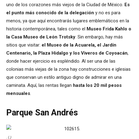
uno de los corazones más viejos de la Ciudad de México.
Es
el punto más conocido de la delegación
y no es para
menos, ya que aquí encontrarás lugares emblemáticos en la
historia contemporánea, tales como el
Museo Frida Kahlo o
la Casa Museo de León Trotsky
. Sin embargo, hay más
sitios que visitar:
el Museo de la Acuarela, el Jardín
Centenario, la Plaza Hidalgo y los Viveros de Coyoacán
,
donde hacer ejercicio es espléndido. Al ser una de las
colonias más viejas de la zona hay construcciones e iglesias
que conservan un estilo antiguo digno de admirar en una
caminata. Aquí, las rentas llegan
hasta los 20 mil pesos
mensuales
.
Parque San Andrés
. (.)