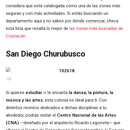
considera que está catalogada como una de las zonas más
seguras y con más actividades. Si estás buscando un
departamento aquí y no sabes por dónde comenzar, checa
esta lista que resalta lo mejor de
las zonas más buscadas de
Coyoacán:
San Diego Churubusco
. (.)
Si quieres
estudiar
o te encanta
la danza, la pintura, la
música y las artes
, esta colonia es ideal para ti. Con
distintos recintos dedicados a dichas disciplinas a tu
alrededor, podrás visitar el
Centro Nacional de las Artes
(CNA)
—diseñado por el arquitecto Ricardo Legorreta— que