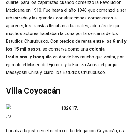
cuartel para los zapatistas cuando comenzó la Revolución
Mexicana en 1910. Fue hasta el año 1940 que comenzó a ser
urbanizada y las grandes construcciones comenzaron a
aparecer, los tranvías llegaban a las calles, además de que
muchos actores habitaban la zona por la cercanía de los
Estudios Churubusco. Con precios de renta
entre los 9 mil y
los 15 mil pesos
, se conserva como una
colonia
tradicional y tranquila
en donde hay mucho que visitar, por
ejemplo el Museo del Ejército y la Fuerza Aérea, el parque
Masayoshi Ohira y, claro, los Estudios Churubusco.
Villa Coyoacán
. (.)
Localizada justo en el centro de la delegación Coyoacán, es