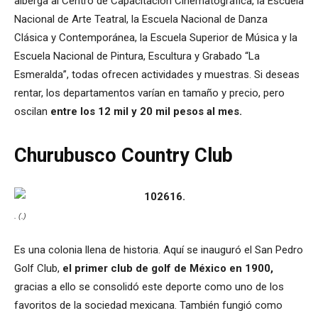
alberga al Centro de Capacitación Cinematográfica, la Escuela
Nacional de Arte Teatral, la Escuela Nacional de Danza
Clásica y Contemporánea, la Escuela Superior de Música y la
Escuela Nacional de Pintura, Escultura y Grabado “La
Esmeralda”, todas ofrecen actividades y muestras. Si deseas
rentar, los departamentos varían en tamaño y precio, pero
oscilan
entre los 12 mil y 20 mil pesos al mes.
Churubusco Country Club
. (.)
Es una colonia llena de historia. Aquí se inauguró el San Pedro
Golf Club,
el primer club de golf de México en 1900,
gracias a ello se consolidó este deporte como uno de los
favoritos de la sociedad mexicana. También fungió como