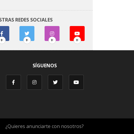
STRAS REDES SOCIALES
+
+
+
+
SÍGUENOS
¿Quieres anunciarte con nosotros?