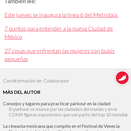
También lee:
Este jueves se inaugura la línea 6 del Metrobús
7 puntos para entender a la nueva Ciudad de
México
27 cosas que enfrentan las mujeres con bubis
pequeñas
Con información de: Colaborador
MÁS DEL AUTOR
Consejos y lugares para practicar parkour en la ciudad
El parkour se mueve por las ciudades del mundo y en la
CDMX figuran exponentes que son parte del top 10 mundial.
La cineasta mexicana que compite en el Festival de Venecia