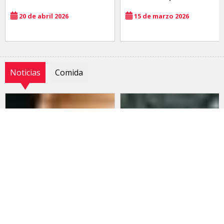
20 de abril 2026
15 de marzo 2026
Noticias
Comida