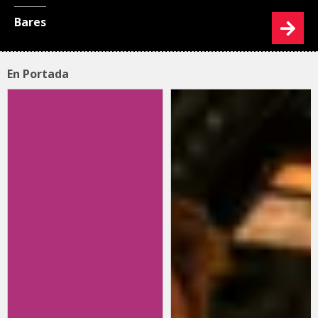
Bares
En Portada