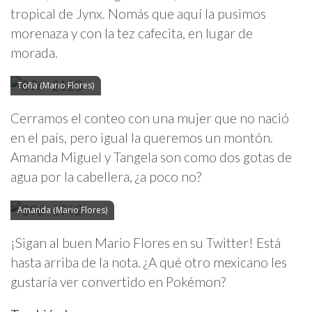
tropical de Jynx. Nomás que aquí la pusimos
morenaza y con la tez cafecita, en lugar de
morada.
Toña (Mario Flores)
Cerramos el conteo con una mujer que no nació
en el país, pero igual la queremos un montón.
Amanda Miguel y Tangela son como dos gotas de
agua por la cabellera, ¿a poco no?
Amanda (Mario Flores)
¡Sigan al buen Mario Flores en su Twitter! Está
hasta arriba de la nota. ¿A qué otro mexicano les
gustaría ver convertido en Pokémon?