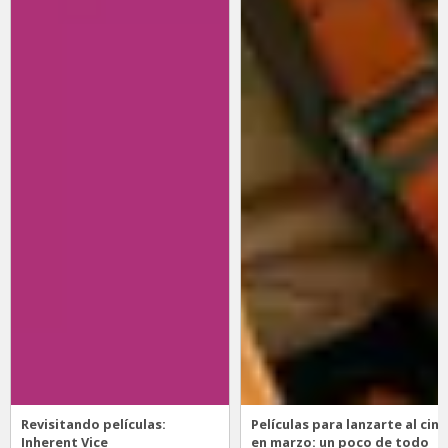
Revisitando películas:
Películas para lanzarte al cine
Inherent Vice
en marzo: un poco de todo