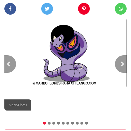
Mario Flores