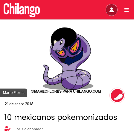
Mario Flores
21 de enero 2016
10 mexicanos pokemonizados
Por: Colaborador