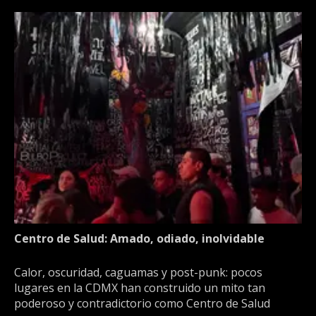
Centro de Salud: Amado, odiado, inolvidable
Calor, oscuridad, caguamas y post-punk: pocos
lugares en la CDMX han construido un mito tan
poderoso y contradictorio como Centro de Salud