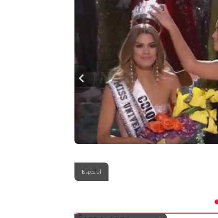
Especial