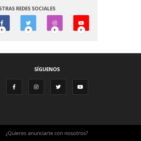
STRAS REDES SOCIALES
+
+
+
+
SÍGUENOS
¿Quieres anunciarte con nosotros?