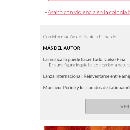
–
Asalto con violencia en la colonia
Con información de: Fabiola Pichardo
MÁS DEL AUTOR
La música lo puede hacer todo: Celso Piña
Era una figura inquieta, con carisma natura
Lanza Internacional: Reinventarse entre am
Monsieur Periné y los sonidos de Latinoamé
VER