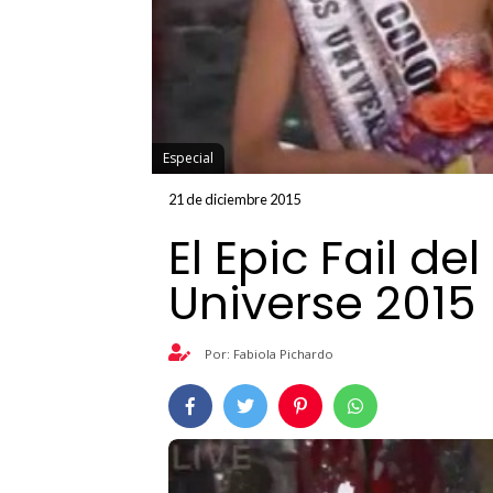
Especial
21 de diciembre 2015
El Epic Fail de
Universe 2015
Por: Fabiola Pichardo