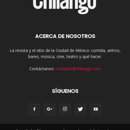
ACERCA DE NOSOTROS
La revista y el sitio de la Ciudad de México: comida, antros,
bares, música, cine, teatro y qué hacer.
Contáctanos:
contacto@chilango.com
SÍGUENOS