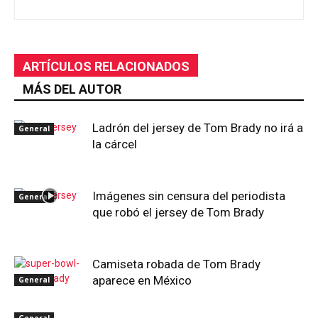
ARTÍCULOS RELACIONADOS
MÁS DEL AUTOR
Ladrón del jersey de Tom Brady no irá a
General
la cárcel
Imágenes sin censura del periodista
General
que robó el jersey de Tom Brady
Camiseta robada de Tom Brady
aparece en México
General