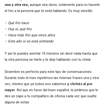
una y otra vez,
aunque sea obvio, solamente para no hacerle
el feo a la persona que te está hablando. Es muy sencillo:
– Qué frío hace
– Huy sí, qué frío
– Hace más frío que otros años
– Este año sí se está sintiendo
Y así te puedes aventar 10 minutos sin decir nada hasta que
la otra persona se harte y te deje hablando con tu chela.
Diciembre es perfecto para este tipo de conversaciones.
Durante todo el mes repetimos las mismas frases una y otra
vez, chistes que ya todos nos sabemos
y clichés al por
mayor
. Así que en favor del buen español, te pedimos que le
des un zape a tu compañero de oficina cada vez que suelte
alguna de estas: