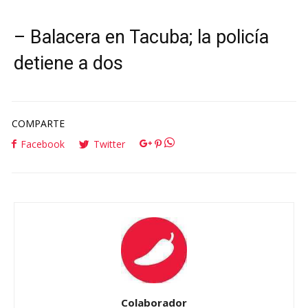
–
Balacera en Tacuba; la policía
detiene a dos
COMPARTE
Facebook
Twitter
Colaborador