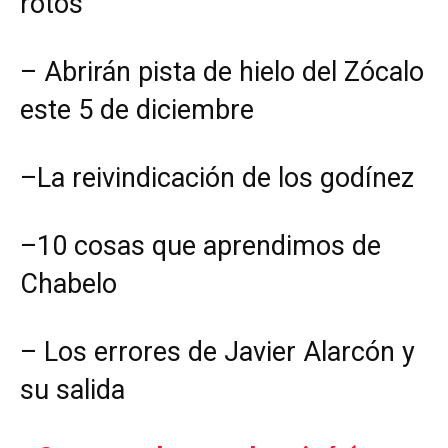
rotos
–
Abrirán pista de hielo del Zócalo
este 5 de diciembre
–
La reivindicación de los godínez
–
10 cosas que aprendimos de
Chabelo
–
Los errores de Javier Alarcón y
su salida