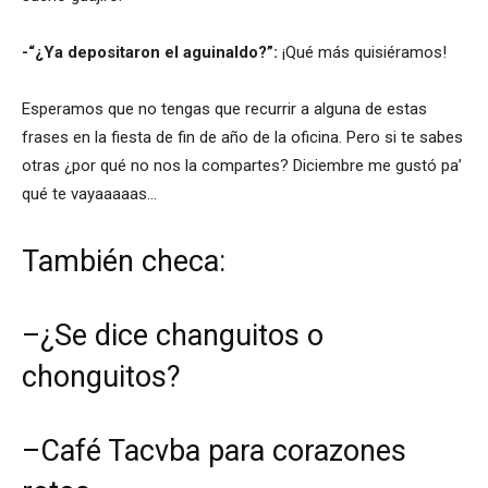
-“¿Ya depositaron el aguinaldo?”:
¡Qué más quisiéramos!
Esperamos que no tengas que recurrir a alguna de estas
frases en la fiesta de fin de año de la oficina. Pero si te sabes
otras ¿por qué no nos la compartes? Diciembre me gustó pa’
qué te vayaaaaas…
También checa:
–
¿Se dice changuitos o
chonguitos?
–
Café Tacvba para corazones