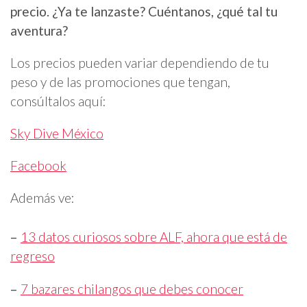
precio. ¿Ya te lanzaste? Cuéntanos, ¿qué tal tu
aventura?
Los precios pueden variar dependiendo de tu
peso y de las promociones que tengan,
consúltalos aquí:
Sky Dive México
Facebook
Además ve:
–
13 datos curiosos sobre ALF, ahora que está de
regreso
–
7 bazares chilangos que debes conocer