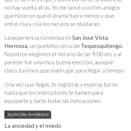
no hay vuelta atrás. Yo me lancé con tres amigos
que hicieron que el drama fuera menos y que
entre risa y risa los nervios se olvidaran.
La experiencia comienza en
San José Vista
Hermosa
, un pueblito cerca de
Tequesquitengo.
Nosotros elegimos el horario de las 9:00 am, y al
parecer fue una muy buena elección, aunque
claro, tuvimos que madrugar para llegar a tiempo.
Una vez que llegas, te registras y esperas turno
hasta que los instructores te llamen para
equiparte y darte todas las indicaciones.
Skydive (Sky dive México)
La ansiedad y el miedo