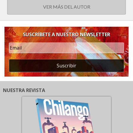
VER MÁS DEL AUTOR
SUSCRÍBETE A NUESTRO NEWSLETTER
Suscribir
NUESTRA REVISTA