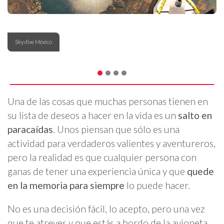
Sky dive México
Una de las cosas que muchas personas tienen en
su lista de deseos a hacer en la vida es un
salto en
paracaídas
. Unos piensan que sólo es una
actividad para verdaderos valientes y aventureros,
pero la realidad es que cualquier persona con
ganas de tener una experiencia única y que
quede
en la memoria para siempre
lo puede hacer.
No es una decisión fácil, lo acepto, pero una vez
que te atreves y que estás a bordo de la avioneta