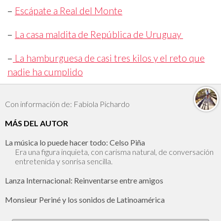
–
Escápate a Real del Monte
–
La casa maldita de República de Uruguay
–
La hamburguesa de casi tres kilos y el reto que
nadie ha cumplido
Con información de: Fabiola Pichardo
MÁS DEL AUTOR
La música lo puede hacer todo: Celso Piña
Era una figura inquieta, con carisma natural, de conversación
entretenida y sonrisa sencilla.
Lanza Internacional: Reinventarse entre amigos
Monsieur Periné y los sonidos de Latinoamérica