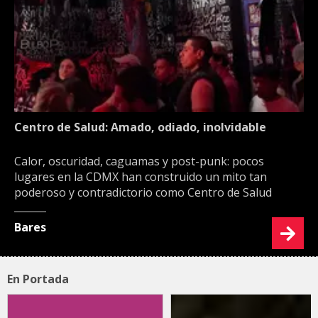
Centro de Salud: Amado, odiado, inolvidable
Calor, oscuridad, caguamas y post-punk: pocos
lugares en la CDMX han construido un mito tan
poderoso y contradictorio como Centro de Salud
Bares
En Portada