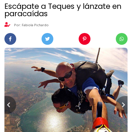
Escápate a Teques y lánzate en
paracaídas
Por: Fabiola Pichardo