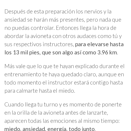
Después de esta preparación los nervios y la
ansiedad se harán más presentes, pero nada que
no puedas controlar. Entonces llega la hora de
abordar la avioneta con otros audaces como tú y
sus respectivos instructores,
para elevarse hasta
los 13 mil pies, que son algo así como 3.96 km
.
Más vale que lo que te hayan explicado durante el
entrenamiento te haya quedado claro, aunque en
todo momento el instructor estará contigo hasta
para calmarte hasta el miedo.
Cuando llega tu turno y es momento de ponerte
en la orilla de la avioneta antes de lanzarte,
aparecen todas las emociones al mismo tiempo:
miedo, ansiedad, energía, todo junto
.