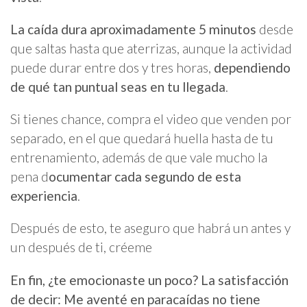
La caída dura aproximadamente 5 minutos
desde
que saltas hasta que aterrizas, aunque la actividad
puede durar entre dos y tres horas,
dependiendo
de qué tan puntual seas en tu llegada
.
Si tienes chance, compra el video que venden por
separado, en el que quedará huella hasta de tu
entrenamiento, además de que vale mucho la
pena d
ocumentar cada segundo de esta
experiencia
.
Después de esto, te aseguro que habrá un antes y
un después de ti, créeme
En fin, ¿te emocionaste un poco? La satisfacción
de decir: Me aventé en paracaídas no tiene