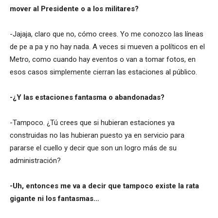
mover al Presidente o a los militares?
-Jajaja, claro que no, cómo crees. Yo me conozco las líneas
de pe a pa y no hay nada. A veces si mueven a políticos en el
Metro, como cuando hay eventos o van a tomar fotos, en
esos casos simplemente cierran las estaciones al público.
-¿Y las estaciones fantasma o abandonadas?
-Tampoco. ¿Tú crees que si hubieran estaciones ya
construidas no las hubieran puesto ya en servicio para
pararse el cuello y decir que son un logro más de su
administración?
-Uh, entonces me va a decir que tampoco existe la rata
gigante ni los fantasmas…