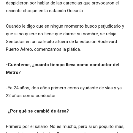
despidieron por hablar de las carencias que provocaron el
reciente choque en la estación Oceanía.
Cuando le digo que en ningún momento busco perjudicarlo y
que si no quiere no tiene que darme su nombre, se relaja.
Sentados en un cafecito afuera de la estación Boulevard
Puerto Aéreo, comenzamos la plática.
-Cuénteme, ¿cuánto tiempo lleva como conductor del
Metro?
-Ya 24 años, dos años primero como ayudante de vías y ya
22 años como conductor.
-¿Por qué se cambió de área?
Primero por el salario. No es mucho, pero sí un poquito más,