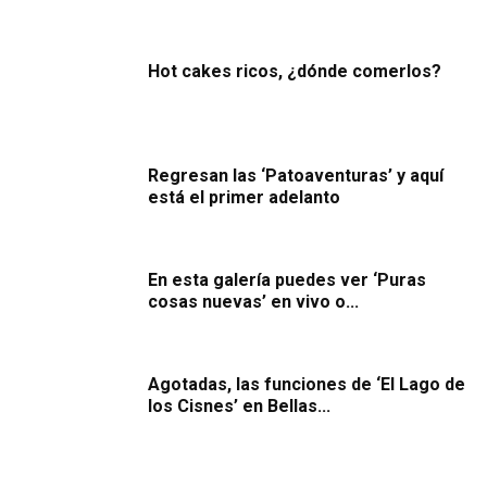
Hot cakes ricos, ¿dónde comerlos?
Regresan las ‘Patoaventuras’ y aquí
está el primer adelanto
En esta galería puedes ver ‘Puras
cosas nuevas’ en vivo o...
Agotadas, las funciones de ‘El Lago de
los Cisnes’ en Bellas...