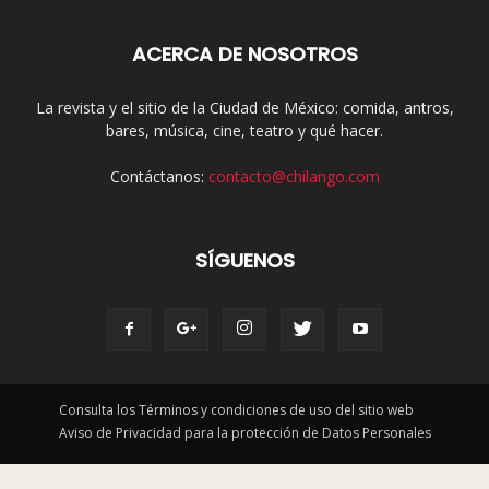
ACERCA DE NOSOTROS
La revista y el sitio de la Ciudad de México: comida, antros,
bares, música, cine, teatro y qué hacer.
Contáctanos:
contacto@chilango.com
SÍGUENOS
Consulta los Términos y condiciones de uso del sitio web
Aviso de Privacidad para la protección de Datos Personales
© Chilango