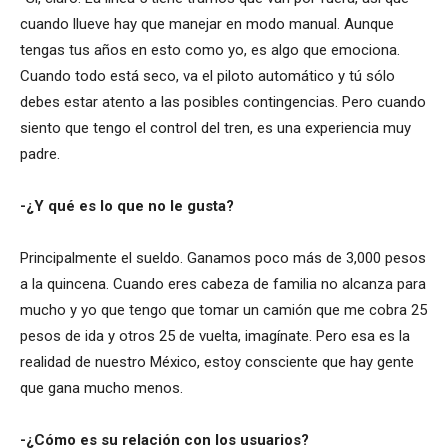
cuando llueve hay que manejar en modo manual. Aunque
tengas tus años en esto como yo, es algo que emociona.
Cuando todo está seco, va el piloto automático y tú sólo
debes estar atento a las posibles contingencias. Pero cuando
siento que tengo el control del tren, es una experiencia muy
padre.
-¿Y qué es lo que no le gusta?
Principalmente el sueldo. Ganamos poco más de 3,000 pesos
a la quincena. Cuando eres cabeza de familia no alcanza para
mucho y yo que tengo que tomar un camión que me cobra 25
pesos de ida y otros 25 de vuelta, imagínate. Pero esa es la
realidad de nuestro México, estoy consciente que hay gente
que gana mucho menos.
-¿Cómo es su relación con los usuarios?