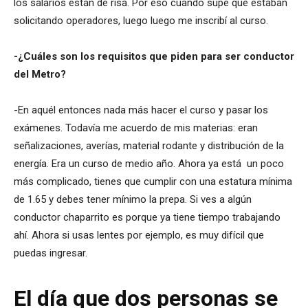
los salarios están de risa. Por eso cuando supe que estaban
solicitando operadores, luego luego me inscribí al curso.
-¿Cuáles son los requisitos que piden para ser conductor
del Metro?
-En aquél entonces nada más hacer el curso y pasar los
exámenes. Todavía me acuerdo de mis materias: eran
señalizaciones, averías, material rodante y distribución de la
energía. Era un curso de medio año. Ahora ya está un poco
más complicado, tienes que cumplir con una estatura mínima
de 1.65 y debes tener mínimo la prepa. Si ves a algún
conductor chaparrito es porque ya tiene tiempo trabajando
ahí. Ahora si usas lentes por ejemplo, es muy difícil que
puedas ingresar.
El día que dos personas se