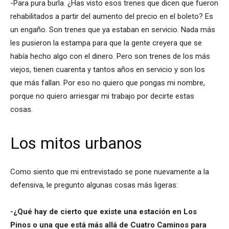
-Para pura burla. ¿Has visto esos trenes que dicen que fueron
rehabilitados a partir del aumento del precio en el boleto? Es
un engaño. Son trenes que ya estaban en servicio. Nada más
les pusieron la estampa para que la gente creyera que se
había hecho algo con el dinero. Pero son trenes de los más
viejos, tienen cuarenta y tantos años en servicio y son los
que más fallan. Por eso no quiero que pongas mi nombre,
porque no quiero arriesgar mi trabajo por decirte estas
cosas.
Los mitos urbanos
Como siento que mi entrevistado se pone nuevamente a la
defensiva, le pregunto algunas cosas más ligeras:
-¿Qué hay de cierto que existe una estación en Los
Pinos o una que está más allá de Cuatro Caminos para