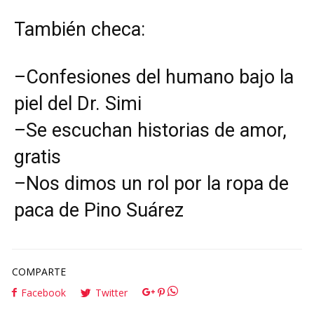
También checa:
–
Confesiones del humano bajo la
piel del Dr. Simi
–
Se escuchan historias de amor,
gratis
–
Nos dimos un rol por la ropa de
paca de Pino Suárez
COMPARTE
Facebook
Twitter