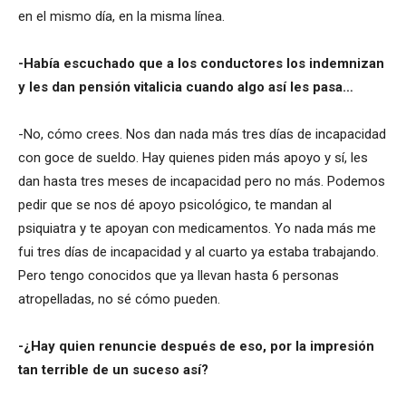
en el mismo día, en la misma línea.
-Había escuchado que a los conductores los indemnizan
y les dan pensión vitalicia cuando algo así les pasa…
-No, cómo crees. Nos dan nada más tres días de incapacidad
con goce de sueldo. Hay quienes piden más apoyo y sí, les
dan hasta tres meses de incapacidad pero no más. Podemos
pedir que se nos dé apoyo psicológico, te mandan al
psiquiatra y te apoyan con medicamentos. Yo nada más me
fui tres días de incapacidad y al cuarto ya estaba trabajando.
Pero tengo conocidos que ya llevan hasta 6 personas
atropelladas, no sé cómo pueden.
-¿Hay quien renuncie después de eso, por la impresión
tan terrible de un suceso así?