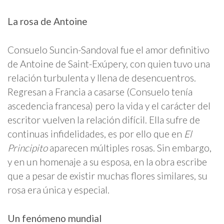
La rosa de Antoine
Consuelo Suncin-Sandoval fue el amor definitivo
de Antoine de Saint-Exúpery, con quien tuvo una
relación turbulenta y llena de desencuentros.
Regresan a Francia a casarse (Consuelo tenía
ascedencia francesa) pero la vida y el carácter del
escritor vuelven la relación difícil. Ella sufre de
continuas infidelidades, es por ello que en
El
Principito
aparecen múltiples rosas. Sin embargo,
y en un homenaje a su esposa, en la obra escribe
que a pesar de existir muchas flores similares, su
rosa era única y especial.
Un fenómeno mundial