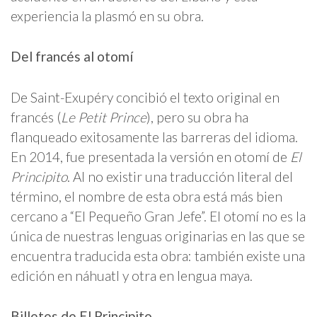
experiencia la plasmó en su obra.
Del francés al otomí
De Saint-Exupéry concibió el texto original en
francés (
Le Petit Prince
), pero su obra ha
flanqueado exitosamente las barreras del idioma.
En 2014, fue presentada la versión en otomí de
El
Principito
. Al no existir una traducción literal del
término, el nombre de esta obra está más bien
cercano a “El Pequeño Gran Jefe”. El otomí no es la
única de nuestras lenguas originarias en las que se
encuentra traducida esta obra: también existe una
edición en náhuatl y otra en lengua maya.
Billetes de El Principito