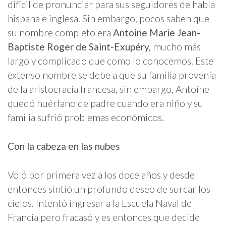
difícil de pronunciar para sus seguidores de habla
hispana e inglesa. Sin embargo, pocos saben que
su nombre completo era
Antoine Marie Jean-
Baptiste Roger de Saint-Exupéry,
mucho más
largo y complicado que como lo conocemos. Este
extenso nombre se debe a que su familia provenía
de la aristocracia francesa, sin embargo, Antoine
quedó huérfano de padre cuando era niño y su
familia sufrió problemas económicos.
Con la cabeza en las nubes
Voló por primera vez a los doce años y desde
entonces sintió un profundo deseo de surcar los
cielos. Intentó ingresar a la Escuela Naval de
Francia pero fracasó y es entonces que decide