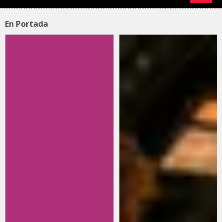
En Portada