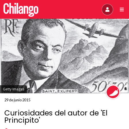
Getty Images
29 de junio 2015
Curiosidades del autor de 'El
Principito'