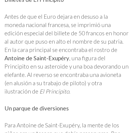
Antes de que el Euro dejara en desuso a la
moneda nacional francesa, se imprimió una
edición especial del billete de 50 francos en honor
al autor que puso en alto el nombre de su patria.
En la cara principal se encontraba el rostro de
Antoine de Saint-Exupéry
, una figura del
Principito en su asteroide y una boa devorando un
elefante. Al reverso se encontraba una avioneta
(en alusión a su trabajo de piloto) y otra
ilustración de
El Principito
.
Un parque de diversiones
Para Antoine de Saint-Exupéry, la mente de los