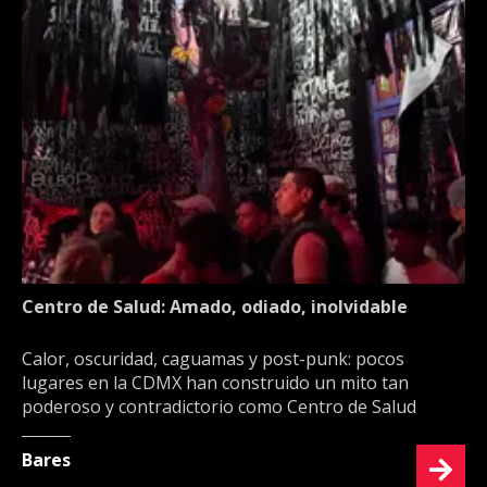
Centro de Salud: Amado, odiado, inolvidable
Calor, oscuridad, caguamas y post-punk: pocos
lugares en la CDMX han construido un mito tan
poderoso y contradictorio como Centro de Salud
Bares