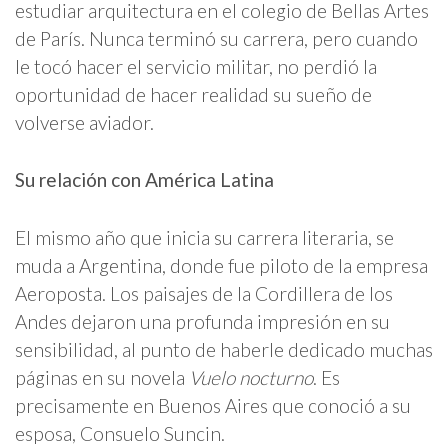
estudiar arquitectura en el colegio de Bellas Artes
de París. Nunca terminó su carrera, pero cuando
le tocó hacer el servicio militar, no perdió la
oportunidad de hacer realidad su sueño de
volverse aviador.
Su relación con América Latina
El mismo año que inicia su carrera literaria, se
muda a Argentina, donde fue piloto de la empresa
Aeroposta. Los paisajes de la Cordillera de los
Andes dejaron una profunda impresión en su
sensibilidad, al punto de haberle dedicado muchas
páginas en su novela
Vuelo nocturno
. Es
precisamente en Buenos Aires que conoció a su
esposa, Consuelo Suncin.