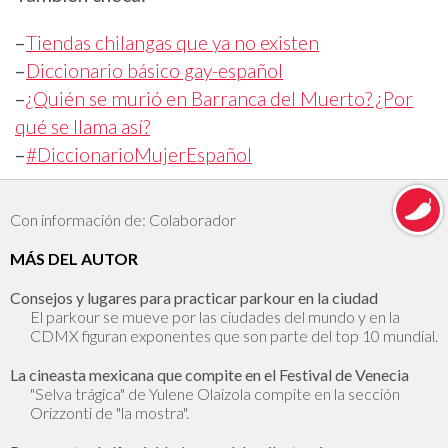
–
Tiendas chilangas que ya no existen
–
Diccionario básico gay-español
–
¿Quién se murió en Barranca del Muerto? ¿Por
qué se llama así?
–
#DiccionarioMujerEspañol
Con información de: Colaborador
MÁS DEL AUTOR
Consejos y lugares para practicar parkour en la ciudad
El parkour se mueve por las ciudades del mundo y en la
CDMX figuran exponentes que son parte del top 10 mundial.
La cineasta mexicana que compite en el Festival de Venecia
"Selva trágica" de Yulene Olaizola compite en la sección
Orizzonti de "la mostra".