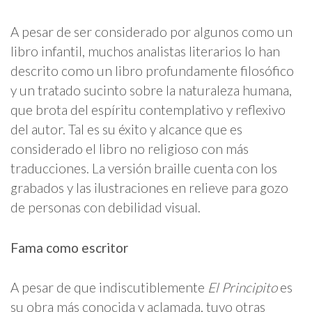
A pesar de ser considerado por algunos como un
libro infantil, muchos analistas literarios lo han
descrito como un libro profundamente filosófico
y un tratado sucinto sobre la naturaleza humana,
que brota del espíritu contemplativo y reflexivo
del autor. Tal es su éxito y alcance que es
considerado el libro no religioso con más
traducciones. La versión braille cuenta con los
grabados y las ilustraciones en relieve para gozo
de personas con debilidad visual.
Fama como escritor
A pesar de que indiscutiblemente
El Principito
es
su obra más conocida y aclamada, tuvo otras