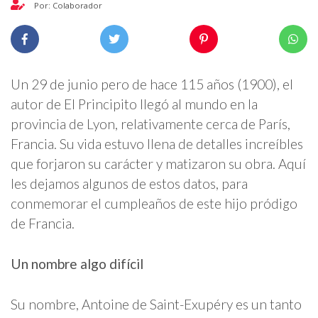
Por: Colaborador
Un 29 de junio pero de hace 115 años (1900), el
autor de El Principito llegó al mundo en la
provincia de Lyon, relativamente cerca de París,
Francia. Su vida estuvo llena de detalles increíbles
que forjaron su carácter y matizaron su obra. Aquí
les dejamos algunos de estos datos, para
conmemorar el cumpleaños de este hijo pródigo
de Francia.
Un nombre algo difícil
Su nombre, Antoine de Saint-Exupéry es un tanto