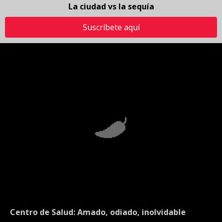
La ciudad vs la sequía
Suscríbete aquí
Centro de Salud: Amado, odiado, inolvidable