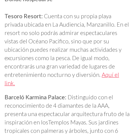
Tesoro Resort:
Cuenta con su propia playa
privada ubicada en La Audiencia, Manzanillo. En el
resort no solo podrás admirar espectaculares
vistas del Océano Pacifico, sino que por su
ubicación puedes realizar muchas actividades y
excursiones como la pesca. De igual modo,
encontrarás una gran variedad de lugares de
entretenimiento nocturno y diversión.
Aquí el
link.
Barceló Karmina Palace:
Distinguido con el
reconocimiento de 4 diamantes de la AAA,
presenta una espectacular arquitectura fruto de la
inspiración en losTemplos Mayas. Sus jardines
tropicales con palmeras y árboles, junto con 6