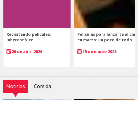
Revisitando películas:
Películas para lanzarte al cine
Inherent Vice
en marzo: un poco de todo
20 de abril 2026
15 de marzo 2026
Noticias
Comida