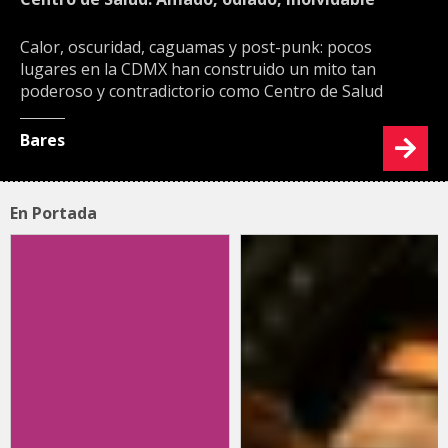
Calor, oscuridad, caguamas y post-punk: pocos
lugares en la CDMX han construido un mito tan
poderoso y contradictorio como Centro de Salud
Bares
En Portada