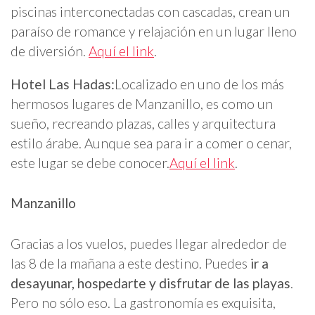
piscinas interconectadas con cascadas, crean un
paraíso de romance y relajación en un lugar lleno
de diversión.
Aquí el link
.
Hotel Las Hadas:
Localizado en uno de los más
hermosos lugares de Manzanillo, es como un
sueño, recreando plazas, calles y arquitectura
estilo árabe. Aunque sea para ir a comer o cenar,
este lugar se debe conocer.
Aquí el link
.
Manzanillo
Gracias a los vuelos, puedes llegar alrededor de
las 8 de la mañana a este destino. Puedes
ir a
desayunar, hospedarte y disfrutar de las playas
.
Pero no sólo eso. La gastronomía es exquisita,