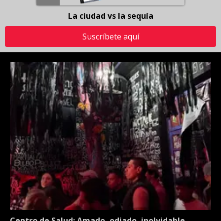
La ciudad vs la sequía
Suscríbete aquí
Centro de Salud: Amado, odiado, inolvidable