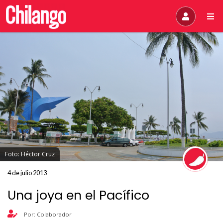
Foto: Héctor Cruz
4 de julio 2013
Una joya en el Pacífico
Por: Colaborador