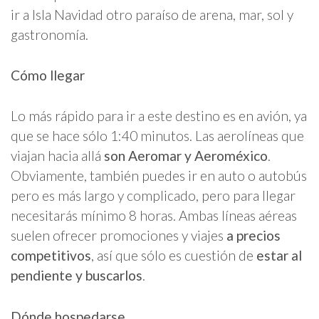
ir a Isla Navidad otro paraíso de arena, mar, sol y
gastronomía.
Cómo llegar
Lo más rápido para ir a este destino es en avión, ya
que se hace sólo 1:40 minutos. Las aerolíneas que
viajan hacia allá
son Aeromar y Aeroméxico
.
Obviamente, también puedes ir en auto o autobús
pero es más largo y complicado, pero para llegar
necesitarás mínimo 8 horas. Ambas líneas aéreas
suelen ofrecer promociones y viajes
a precios
competitivos
, así que sólo es cuestión de
estar al
pendiente y buscarlos
.
Dónde hospedarse