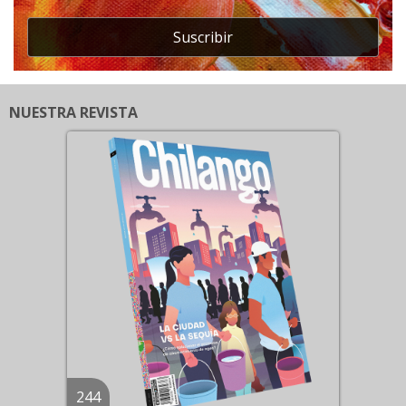
Suscribir
NUESTRA REVISTA
244