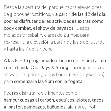
Desde la apertura del parque habrá elevaciones
de globos aerostáticos, y
a partir de las 12 del día,
podrás disfrutar de las actividades extras como
body combat, el show de payasos
, juegos
mojados y resbalín, clases de Zumba, para
regresar a la elevación a partir de las 5 de la tarde
y hasta las 7 de la noche.
A las 8 está programado el inicio del espectáculo
con la banda Old Days & Strings
, acompañado del
show principal de globos bailarines (luz y sonido),
para
comenzara las 9pm con la fogata
.
Podrás disfrutar de alimentos como
hamburguesas al carbón, esquites, elotes, tacos
al pastor, pambazos, buñuelos
, alambres, hot