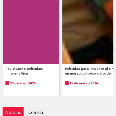
Revisitando películas:
Películas para lanzarte al cine
Inherent Vice
en marzo: un poco de todo
20 de abril 2026
15 de marzo 2026
Noticias
Comida