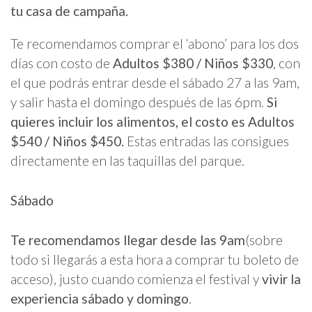
tu casa de campaña.
Te recomendamos comprar el ‘abono’ para los dos
días con costo de
Adultos $380 / Niños $330
, con
el que podrás entrar desde el sábado 27 a las 9am,
y salir hasta el domingo después de las 6pm.
Si
quieres incluir los alimentos, el costo es Adultos
$540 / Niños $450.
Estas entradas las consigues
directamente en las taquillas del parque.
Sábado
Te recomendamos llegar desde las 9am
(sobre
todo si llegarás a esta hora a comprar tu boleto de
acceso), justo cuando comienza el festival y
vivir la
experiencia sábado y domingo
.