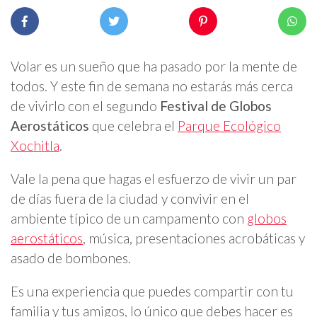
Volar es un sueño que ha pasado por la mente de
todos. Y este fin de semana no estarás más cerca
de vivirlo con el segundo
Festival de Globos
Aerostáticos
que celebra el
Parque Ecológico
Xochitla
.
Vale la pena que hagas el esfuerzo de vivir un par
de días fuera de la ciudad y convivir en el
ambiente típico de un campamento con
globos
aerostáticos
, música, presentaciones acrobáticas y
asado de bombones.
Es una experiencia que puedes compartir con tu
familia y tus amigos, lo único que debes hacer es