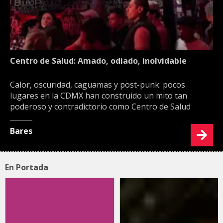
Centro de Salud: Amado, odiado, inolvidable
Calor, oscuridad, caguamas y post-punk: pocos
lugares en la CDMX han construido un mito tan
poderoso y contradictorio como Centro de Salud
Bares
En Portada