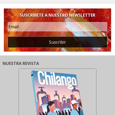
SUSCRÍBETE A NUESTRO NEWSLETTER
Suscribir
NUESTRA REVISTA