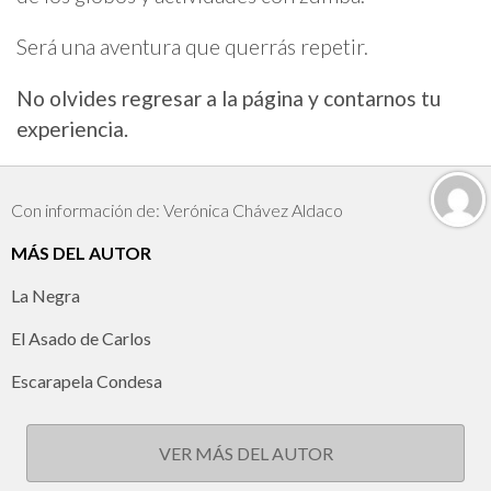
Será una aventura que querrás repetir.
No olvides regresar a la página y contarnos tu
experiencia.
Con información de: Verónica Chávez Aldaco
MÁS DEL AUTOR
La Negra
El Asado de Carlos
Escarapela Condesa
VER MÁS DEL AUTOR