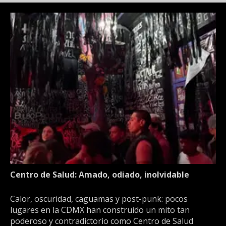
Centro de Salud: Amado, odiado, inolvidable
Calor, oscuridad, caguamas y post-punk: pocos
lugares en la CDMX han construido un mito tan
poderoso y contradictorio como Centro de Salud