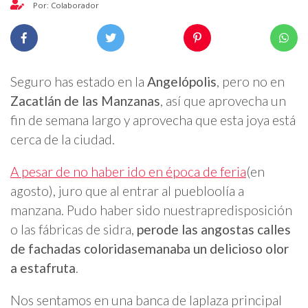
Por: Colaborador
Seguro has estado en la
Angelópolis
, pero no en
Zacatlán de las Manzanas
, así que aprovecha un
fin de semana largo y aprovecha que esta joya está
cerca de la ciudad.
A pesar de no haber ido en época de feria
(en
agosto), juro que al entrar al puebloolía a
manzana. Pudo haber sido nuestrapredisposición
o las fábricas de sidra,
perode las angostas calles
de fachadas coloridasemanaba un delicioso olor
a estafruta
.
Nos sentamos en una banca de laplaza principal