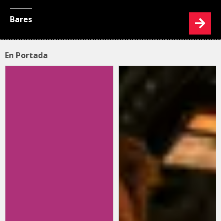
Bares
En Portada