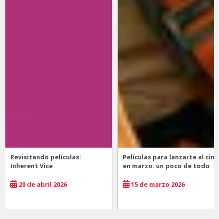
Revisitando películas:
Películas para lanzarte al cine
Inherent Vice
en marzo: un poco de todo
20 de abril 2026
15 de marzo 2026