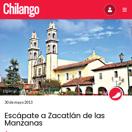
Especial
30 de mayo 2013
Escápate a Zacatlán de las
Manzanas