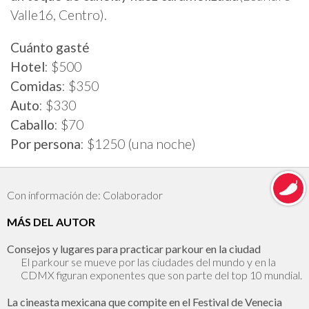
Valle16, Centro).
Cuánto gasté
Hotel
: $500
Comidas
: $350
Auto
: $330
Caballo
: $70
Por persona
: $1250 (una noche)
Con información de: Colaborador
MÁS DEL AUTOR
Consejos y lugares para practicar parkour en la ciudad
El parkour se mueve por las ciudades del mundo y en la
CDMX figuran exponentes que son parte del top 10 mundial.
La cineasta mexicana que compite en el Festival de Venecia