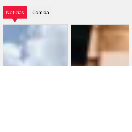
Noticias
Comida