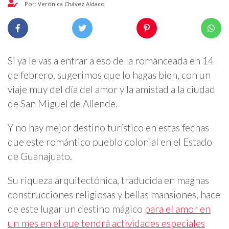
Por: Verónica Chávez Aldaco
Si ya le vas a entrar a eso de la romanceada en 14
de febrero, sugerimos que lo hagas bien, con un
viaje muy del día del amor y la amistad a la ciudad
de San Miguel de Allende.
Y no hay mejor destino turístico en estas fechas
que este romántico pueblo colonial en el Estado
de Guanajuato.
Su riqueza arquitectónica, traducida en magnas
construcciones religiosas y bellas mansiones, hace
de este lugar un destino mágico
para el amor en
un mes en el que tendrá actividades especiales