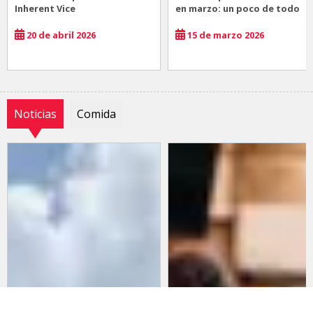
Inherent Vice
en marzo: un poco de todo
20 de abril 2026
15 de marzo 2026
Noticias
Comida