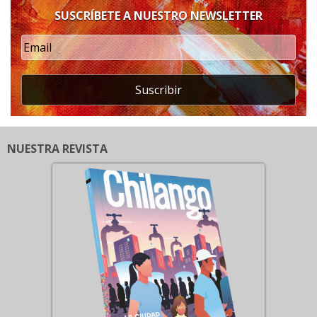
SUSCRÍBETE A NUESTRO NEWSLETTER
Suscribir
NUESTRA REVISTA