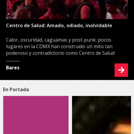
Centro de Salud: Amado, odiado, inolvidable
Calor, oscuridad, caguamas y post-punk: pocos
lugares en la CDMX han construido un mito tan
poderoso y contradictorio como Centro de Salud
Bares
En Portada