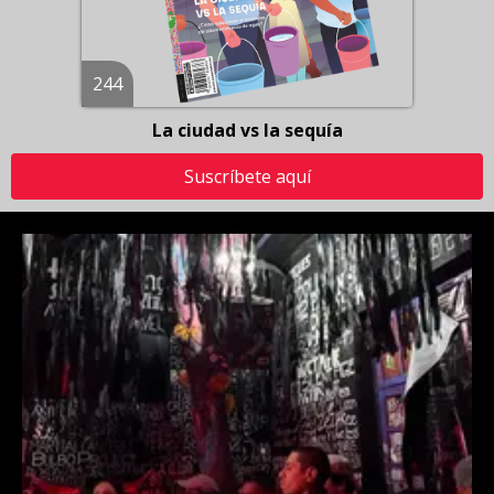
244
La ciudad vs la sequía
Suscríbete aquí