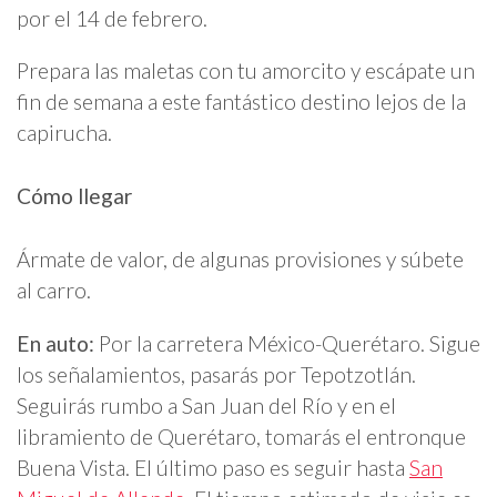
por el 14 de febrero.
Prepara las maletas con tu amorcito y escápate un
fin de semana a este fantástico destino lejos de la
capirucha.
Cómo llegar
Ármate de valor, de algunas provisiones y súbete
al carro.
En auto:
Por la carretera México-Querétaro. Sigue
los señalamientos, pasarás por Tepotzotlán.
Seguirás rumbo a San Juan del Río y en el
libramiento de Querétaro, tomarás el entronque
Buena Vista. El último paso es seguir hasta
San