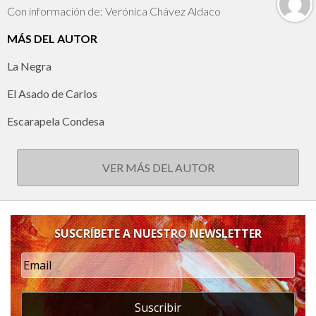
Con información de: Verónica Chávez Aldaco
MÁS DEL AUTOR
La Negra
El Asado de Carlos
Escarapela Condesa
VER MÁS DEL AUTOR
SUSCRÍBETE A NUESTRO NEWSLETTER
Suscribir