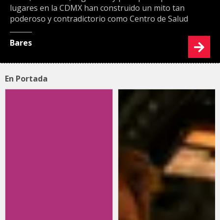
lugares en la CDMX han construido un mito tan
poderoso y contradictorio como Centro de Salud
Bares
En Portada