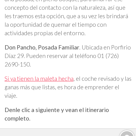
concepto del contacto con la naturaleza, así que
les traemos esta opción, que a su vez les brindará
la oportunidad de quemar el tiempo con
actividades propias del entorno.
Don Pancho, Posada Familiar
. Ubicada en Porfirio
Díaz 29. Pueden reservar al teléfono 01 (726)
2690-150.
Si ya tienen la maleta hecha
, el coche revisado y las
ganas más que listas, es hora de emprender el
viaje.
Denle clic a siguiente y vean el itinerario
completo.