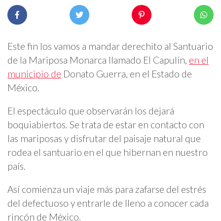
Este fin los vamos a mandar derechito al Santuario
de la Mariposa Monarca llamado El Capulín,
en el
municipio de
Donato Guerra, en el Estado de
México.
El espectáculo que observarán los dejará
boquiabiertos. Se trata de estar en contacto con
las mariposas y disfrutar del paisaje natural que
rodea el santuario en el que hibernan en nuestro
país.
Así comienza un viaje más para zafarse del estrés
del defectuoso y entrarle de lleno a conocer cada
rincón de México.