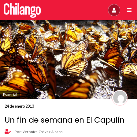
Especial
24 de enero 2013
Un fin de semana en El Capulín
Por: Verónica Chávez Aldaco