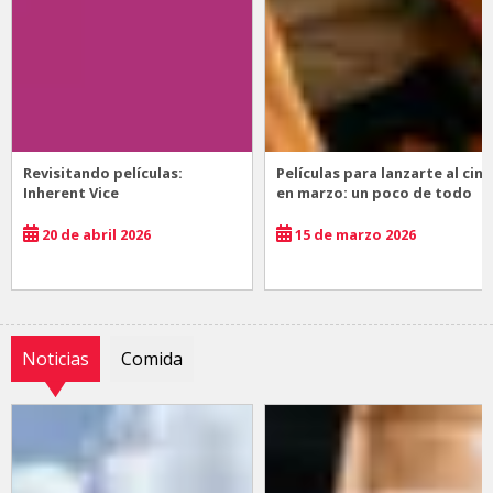
Revisitando películas:
Películas para lanzarte al cine
Inherent Vice
en marzo: un poco de todo
20 de abril 2026
15 de marzo 2026
Noticias
Comida