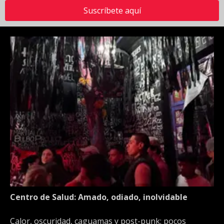
Suscríbete aquí
Centro de Salud: Amado, odiado, inolvidable
Calor, oscuridad, caguamas y post-punk: pocos