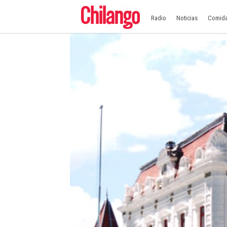
Radio
Noticias
Comid