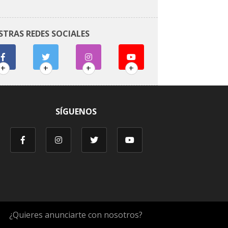
STRAS REDES SOCIALES
+
+
+
+
SÍGUENOS
¿Quieres anunciarte con nosotros?