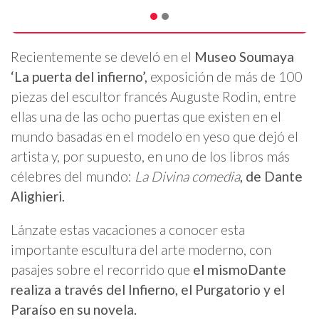
Recientemente se develó en el
Museo Soumaya
‘La puerta del infierno’,
exposición de más de 100
piezas del escultor francés Auguste Rodin, entre
ellas una de las ocho puertas que existen en el
mundo basadas en el modelo en yeso que dejó el
artista y, por supuesto, en uno de los libros más
célebres del mundo:
La Divina comedia
, de Dante
Alighieri.
Lánzate estas vacaciones a conocer esta
importante escultura del arte moderno, con
pasajes sobre el recorrido que
el mismo
Dante
realiza a través del Infierno, el Purgatorio y el
Paraíso en su novela.