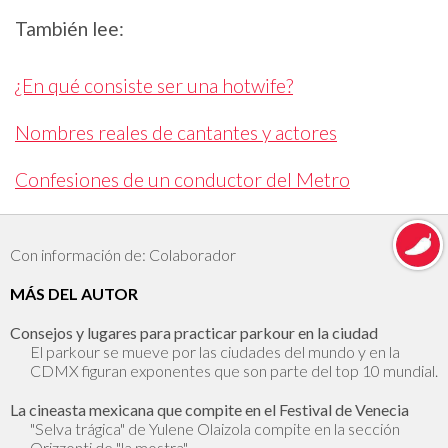
También lee:
¿En qué consiste ser una hotwife?
Nombres reales de cantantes y actores
Confesiones de un conductor del Metro
Con información de: Colaborador
MÁS DEL AUTOR
Consejos y lugares para practicar parkour en la ciudad
El parkour se mueve por las ciudades del mundo y en la
CDMX figuran exponentes que son parte del top 10 mundial.
La cineasta mexicana que compite en el Festival de Venecia
"Selva trágica" de Yulene Olaizola compite en la sección
Orizzonti de "la mostra".