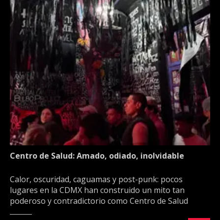
Centro de Salud: Amado, odiado, inolvidable
Calor, oscuridad, caguamas y post-punk: pocos
lugares en la CDMX han construido un mito tan
poderoso y contradictorio como Centro de Salud