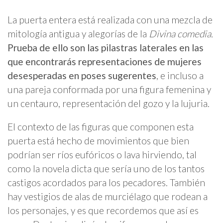
La puerta entera está realizada con una mezcla de
mitología antigua y alegorías de la
Divina comedia.
Prueba de ello son las pilastras laterales en las
que encontrarás representaciones de mujeres
desesperadas en poses sugerentes
, e incluso a
una pareja conformada por una figura femenina y
un centauro, representación del gozo y la lujuria.
El contexto de las figuras que componen esta
puerta está hecho de movimientos que bien
podrían ser ríos eufóricos o lava hirviendo, tal
como la novela dicta que sería uno de los tantos
castigos acordados para los pecadores. También
hay vestigios de alas de murciélago que rodean a
los personajes, y es que recordemos que así es