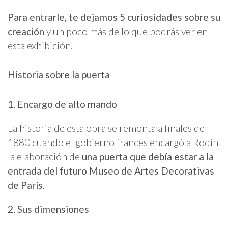
Para entrarle, te dejamos 5 curiosidades sobre su
creación
y un poco más de lo que podrás ver en
esta exhibición.
Historia sobre la puerta
1. Encargo de alto mando
La historia de esta obra se remonta a finales de
1880 cuando el gobierno francés encargó a Rodin
la elaboración de
una puerta que debía estar a la
entrada del futuro Museo de Artes Decorativas
de París.
2. Sus dimensiones