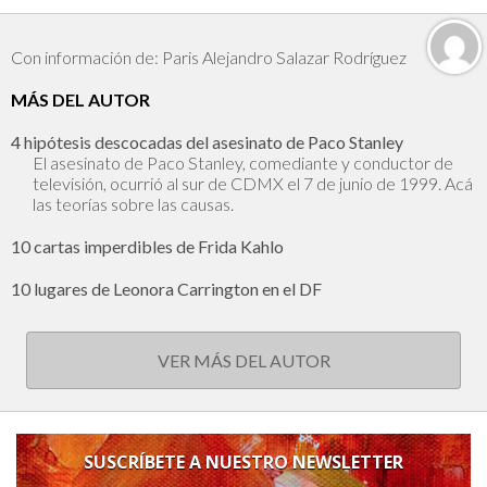
Con información de: Paris Alejandro Salazar Rodríguez
MÁS DEL AUTOR
4 hipótesis descocadas del asesinato de Paco Stanley
El asesinato de Paco Stanley, comediante y conductor de
televisión, ocurrió al sur de CDMX el 7 de junio de 1999. Acá
las teorías sobre las causas.
10 cartas imperdibles de Frida Kahlo
10 lugares de Leonora Carrington en el DF
VER MÁS DEL AUTOR
SUSCRÍBETE A NUESTRO NEWSLETTER