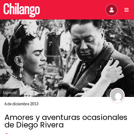
Especial
6 de diciembre 2013
Amores y aventuras ocasionales
de Diego Rivera