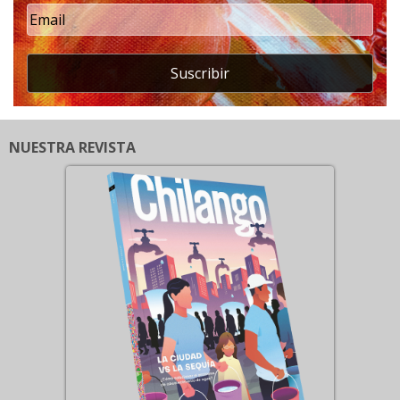
Suscribir
NUESTRA REVISTA