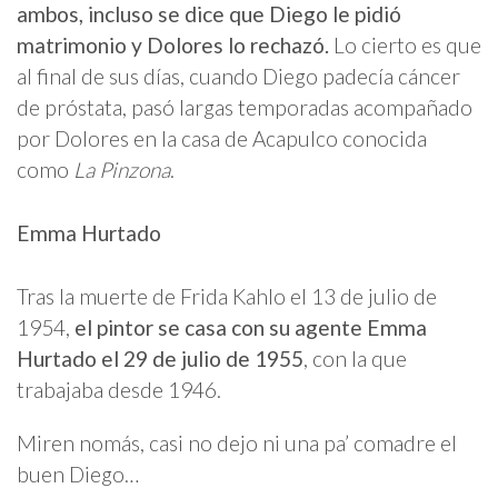
ambos, incluso se dice que Diego le pidió
matrimonio y Dolores lo rechazó.
Lo cierto es que
al final de sus días, cuando Diego padecía cáncer
de próstata, pasó largas temporadas acompañado
por Dolores en la casa de Acapulco conocida
como
La Pinzona
.
Emma Hurtado
Tras la muerte de Frida Kahlo el 13 de julio de
1954,
el pintor se casa con su agente Emma
Hurtado el 29 de julio de 1955
, con la que
trabajaba desde 1946.
Miren nomás, casi no dejo ni una pa’ comadre el
buen Diego…