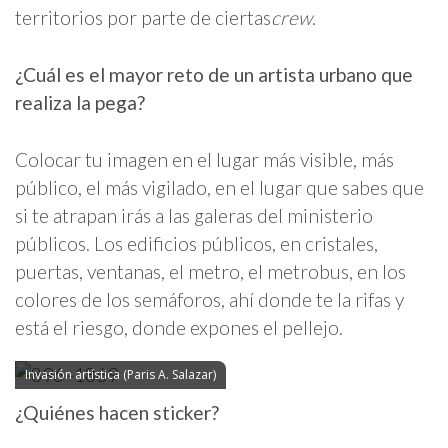
territorios por parte de ciertas
crew
.
¿Cuál es el mayor reto de un artista urbano que
realiza la pega?
Colocar tu imagen en el lugar más visible, más
público, el más vigilado, en el lugar que sabes que
si te atrapan irás a las galeras del ministerio
públicos. Los edificios públicos, en cristales,
puertas, ventanas, el metro, el metrobus, en los
colores de los semáforos, ahí donde te la rifas y
está el riesgo, donde expones el pellejo.
Invasión artística (Paris A. Salazar)
¿Quiénes hacen sticker?