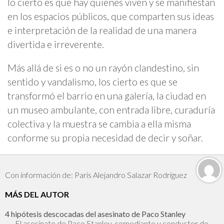
lo cierto es que hay quienes viven y se manifiestan
en los espacios públicos, que comparten sus ideas
e interpretación de la realidad de una manera
divertida e irreverente.
Más allá de si es o no un rayón clandestino, sin
sentido y vandalismo, los cierto es que se
transformó el barrio en una galería, la ciudad en
un museo ambulante, con entrada libre, curaduría
colectiva y la muestra se cambia a ella misma
conforme su propia necesidad de decir y soñar.
Con información de: Paris Alejandro Salazar Rodríguez
MÁS DEL AUTOR
4 hipótesis descocadas del asesinato de Paco Stanley
El asesinato de Paco Stanley, comediante y conductor de