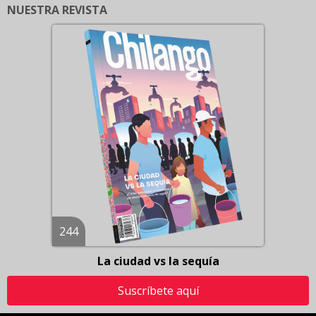
NUESTRA REVISTA
244
La ciudad vs la sequía
Suscríbete aquí