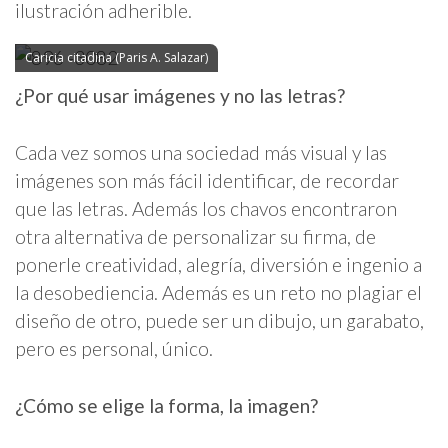
ilustración adherible.
Caricia citadina (Paris A. Salazar)
¿Por qué usar imágenes y no las letras?
Cada vez somos una sociedad más visual y las
imágenes son más fácil identificar, de recordar
que las letras. Además los chavos encontraron
otra alternativa de personalizar su firma, de
ponerle creatividad, alegría, diversión e ingenio a
la desobediencia. Además es un reto no plagiar el
diseño de otro, puede ser un dibujo, un garabato,
pero es personal, único.
¿Cómo se elige la forma, la imagen?