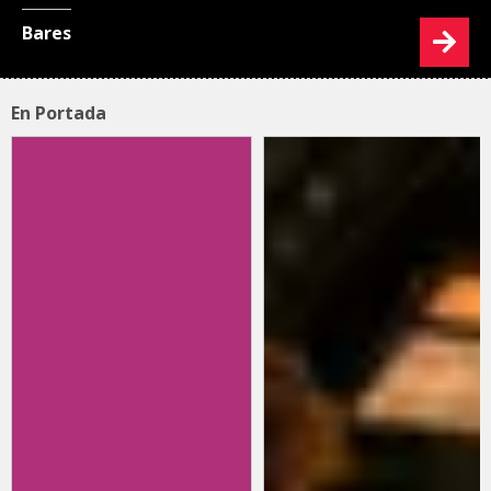
Bares
En Portada