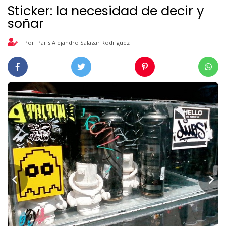
Sticker: la necesidad de decir y
soñar
Por: Paris Alejandro Salazar Rodríguez