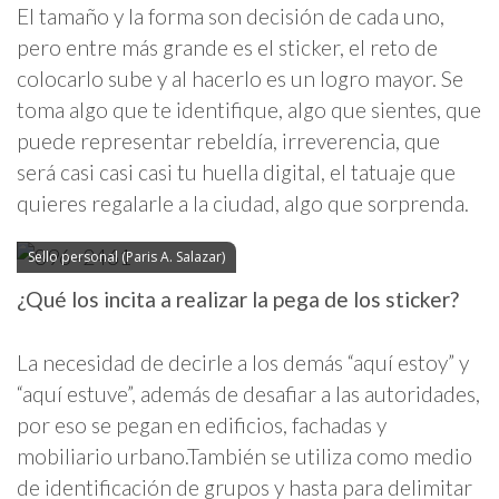
El tamaño y la forma son decisión de cada uno,
pero entre más grande es el sticker, el reto de
colocarlo sube y al hacerlo es un logro mayor. Se
toma algo que te identifique, algo que sientes, que
puede representar rebeldía, irreverencia, que
será casi casi casi tu huella digital, el tatuaje que
quieres regalarle a la ciudad, algo que sorprenda.
Sello personal (Paris A. Salazar)
¿Qué los incita a realizar la pega de los sticker?
La necesidad de decirle a los demás “aquí estoy” y
“aquí estuve”, además de desafiar a las autoridades,
por eso se pegan en edificios, fachadas y
mobiliario urbano.También se utiliza como medio
de identificación de grupos y hasta para delimitar