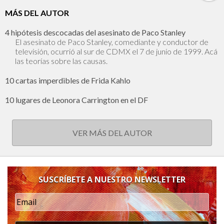
MÁS DEL AUTOR
4 hipótesis descocadas del asesinato de Paco Stanley
El asesinato de Paco Stanley, comediante y conductor de
televisión, ocurrió al sur de CDMX el 7 de junio de 1999. Acá
las teorías sobre las causas.
10 cartas imperdibles de Frida Kahlo
10 lugares de Leonora Carrington en el DF
VER MÁS DEL AUTOR
SUSCRÍBETE A NUESTRO NEWSLETTER