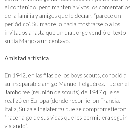
el contenido, pero mantenía vivos los comentarios
de la familia y amigos que le decían: “parece un
periódico”. Su madre lo hacía mostrárselo a los
invitados ahasta que un día Jorge vendió el texto
su tía Margo a un centavo.
Amistad artística
En 1942, en las filas de los boys scouts, conoció a
su inseparable amigo Manuel Felguérez. Fue en el
Jamboree (reunión de scouts) de 1947 que se
realizó en Europa (donde recorrieron Francia,
Italia, Suiza e Inglaterra) que se comprometieron
“hacer algo de sus vidas que les permitiera seguir
viajando”.