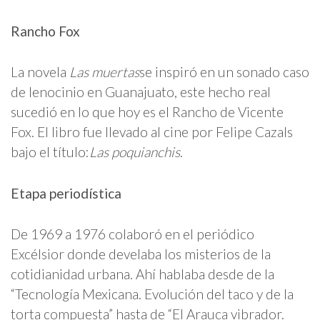
Rancho Fox
La novela
Las muertas
se inspiró en un sonado caso
de lenocinio en Guanajuato, este hecho real
sucedió en lo que hoy es el Rancho de Vicente
Fox. El libro fue llevado al cine por Felipe Cazals
bajo el título:
Las poquianchis
.
Etapa periodística
De 1969 a 1976 colaboró en el periódico
Excélsior donde develaba los misterios de la
cotidianidad urbana. Ahí hablaba desde de la
“Tecnología Mexicana. Evolución del taco y de la
torta compuesta” hasta de “El Arauca vibrador.