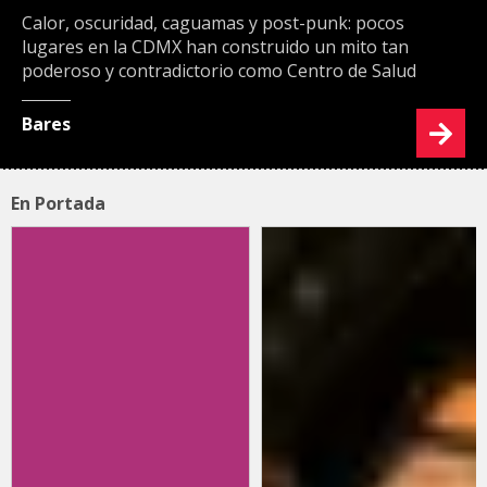
Calor, oscuridad, caguamas y post-punk: pocos
lugares en la CDMX han construido un mito tan
poderoso y contradictorio como Centro de Salud
Bares
En Portada