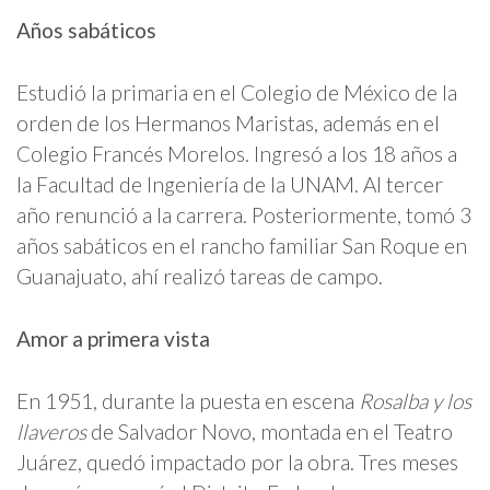
Años sabáticos
Estudió la primaria en el Colegio de México de la
orden de los Hermanos Maristas, además en el
Colegio Francés Morelos. Ingresó a los 18 años a
la Facultad de Ingeniería de la UNAM. Al tercer
año renunció a la carrera. Posteriormente, tomó 3
años sabáticos en el rancho familiar San Roque en
Guanajuato, ahí realizó tareas de campo.
Amor a primera vista
En 1951, durante la puesta en escena
Rosalba y los
llaveros
de Salvador Novo, montada en el Teatro
Juárez, quedó impactado por la obra. Tres meses