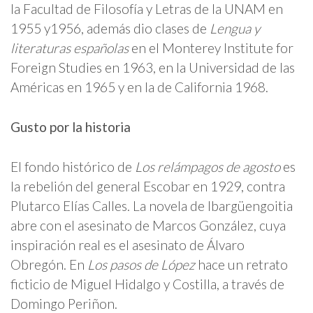
la Facultad de Filosofía y Letras de la UNAM en
1955 y1956, además dio clases de
Lengua y
literaturas españolas
en el Monterey Institute for
Foreign Studies en 1963, en la Universidad de las
Américas en 1965 y en la de California 1968.
Gusto por la historia
El fondo histórico de
Los relámpagos de agosto
es
la rebelión del general Escobar en 1929, contra
Plutarco Elías Calles. La novela de Ibargüengoitia
abre con el asesinato de Marcos González, cuya
inspiración real es el asesinato de Álvaro
Obregón. En
Los pasos de López
hace un retrato
ficticio de Miguel Hidalgo y Costilla, a través de
Domingo Periñon.