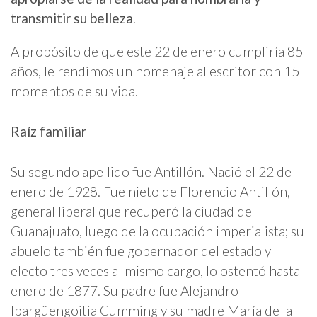
transmitir su belleza
.
A propósito de que este 22 de enero cumpliría 85
años, le rendimos un homenaje al escritor con 15
momentos de su vida.
Raíz familiar
Su segundo apellido fue Antillón. Nació el 22 de
enero de 1928. Fue nieto de Florencio Antillón,
general liberal que recuperó la ciudad de
Guanajuato, luego de la ocupación imperialista; su
abuelo también fue gobernador del estado y
electo tres veces al mismo cargo, lo ostentó hasta
enero de 1877. Su padre fue Alejandro
Ibargüengoitia Cumming y su madre María de la