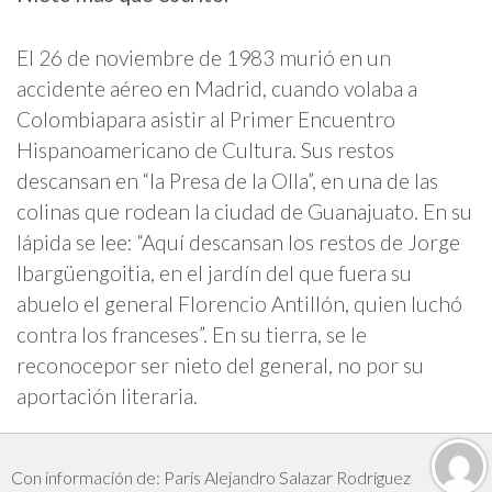
El 26 de noviembre de 1983 murió en un
accidente aéreo en Madrid, cuando volaba a
Colombiapara asistir al Primer Encuentro
Hispanoamericano de Cultura. Sus restos
descansan en “la Presa de la Olla”, en una de las
colinas que rodean la ciudad de Guanajuato. En su
lápida se lee: “Aquí descansan los restos de Jorge
Ibargüengoitia, en el jardín del que fuera su
abuelo el general Florencio Antillón, quien luchó
contra los franceses”. En su tierra, se le
reconocepor ser nieto del general, no por su
aportación literaria.
Con información de: Paris Alejandro Salazar Rodríguez