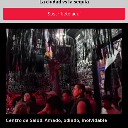
La ciudad vs la sequía
Suscríbete aquí
Centro de Salud: Amado, odiado, inolvidable