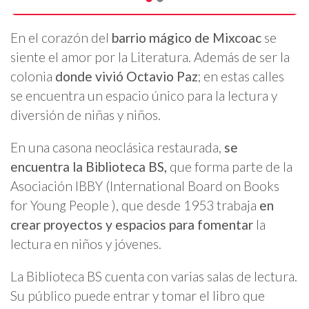
En el corazón del
barrio mágico de Mixcoac
se
siente el amor por la Literatura. Además de ser la
colonia
donde vivió Octavio Paz
; en estas calles
se encuentra un espacio único para la lectura y
diversión de niñas y niños.
En una casona neoclásica restaurada,
se
encuentra la Biblioteca BS,
que forma parte de la
Asociación IBBY (International Board on Books
for Young People ), que desde 1953 trabaja
en
crear proyectos y espacios para fomentar
la
lectura en niños y jóvenes.
La Biblioteca BS cuenta con varias salas de lectura.
Su público puede entrar y tomar el libro que