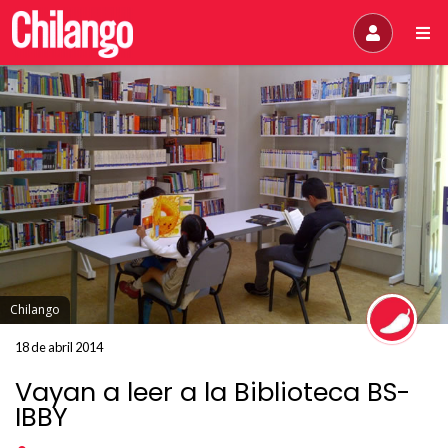
Chilango
18 de abril 2014
Vayan a leer a la Biblioteca BS-
IBBY