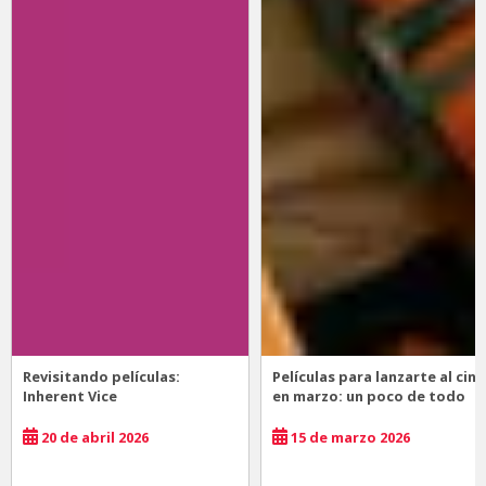
Revisitando películas:
Películas para lanzarte al cine
Inherent Vice
en marzo: un poco de todo
20 de abril 2026
15 de marzo 2026