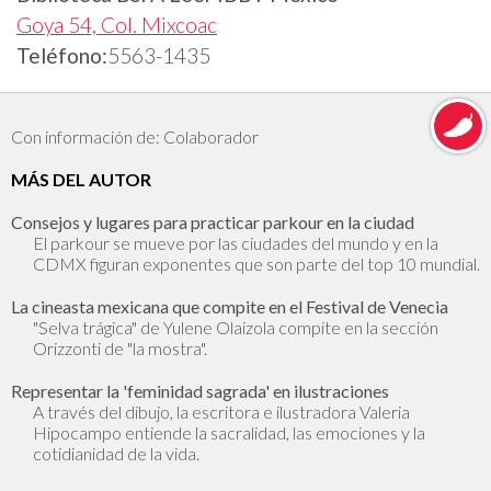
Goya 54, Col. Mixcoac
Teléfono:
5563-1435
Con información de: Colaborador
MÁS DEL AUTOR
Consejos y lugares para practicar parkour en la ciudad
El parkour se mueve por las ciudades del mundo y en la
CDMX figuran exponentes que son parte del top 10 mundial.
La cineasta mexicana que compite en el Festival de Venecia
"Selva trágica" de Yulene Olaizola compite en la sección
Orizzonti de "la mostra".
Representar la 'feminidad sagrada' en ilustraciones
A través del dibujo, la escritora e ilustradora Valeria
Hipocampo entiende la sacralidad, las emociones y la
cotidianidad de la vida.