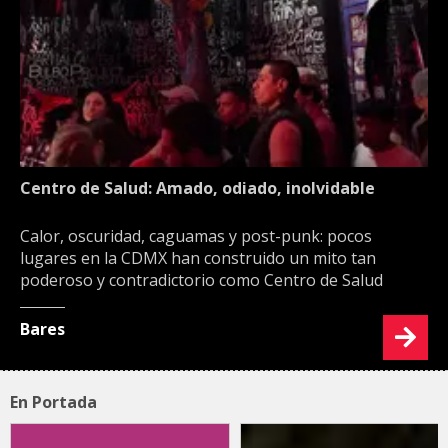
Centro de Salud: Amado, odiado, inolvidable
Calor, oscuridad, caguamas y post-punk: pocos
lugares en la CDMX han construido un mito tan
poderoso y contradictorio como Centro de Salud
Bares
En Portada