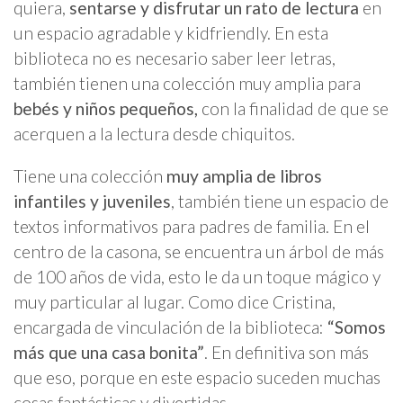
quiera,
sentarse y disfrutar un rato de lectura
en
un espacio agradable y kidfriendly. En esta
biblioteca no es necesario saber leer letras,
también tienen una colección muy amplia para
bebés y niños pequeños,
con la finalidad de que se
acerquen a la lectura desde chiquitos.
Tiene una colección
muy amplia de libros
infantiles y juveniles
, también tiene un espacio de
textos informativos para padres de familia. En el
centro de la casona, se encuentra un árbol de más
de 100 años de vida, esto le da un toque mágico y
muy particular al lugar. Como dice Cristina,
encargada de vinculación de la biblioteca:
“Somos
más que una casa bonita”
. En definitiva son más
que eso, porque en este espacio suceden muchas
cosas fantásticas y divertidas.