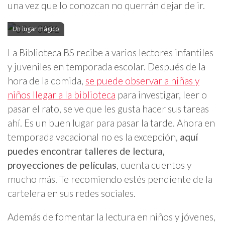
una vez que lo conozcan no querrán dejar de ir.
Un lugar mágico
La Biblioteca BS recibe a varios lectores infantiles
y juveniles en temporada escolar. Después de la
hora de la comida,
se puede observar a niñas y
niños llegar a la biblioteca
para investigar, leer o
pasar el rato, se ve que les gusta hacer sus tareas
ahí. Es un buen lugar para pasar la tarde. Ahora en
temporada vacacional no es la excepción,
aquí
puedes encontrar talleres de lectura,
proyecciones de películas
, cuenta cuentos y
mucho más. Te recomiendo estés pendiente de la
cartelera en sus redes sociales.
Además de fomentar la lectura en niños y jóvenes,