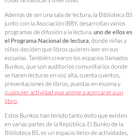
Además de ser una sala de lectura, la Biblioteca BS
junto con la Asociación IBBY, desarrollan varios
programas de difusión a la lectura,
uno de ellos es
el Programa Nacional de lectura
, donde niñas y
niños deciden qué libros quieren leer en sus
escuelas. También crearon los espacios llamados
Bunkos, que son auditorios comunitarios donde
se hacen lecturas en voz alta, cuenta cuentos,
presentaciones de libros, puestas en escena y
cualquier actividad que anime a acercarse a un
libro
.
Estos Bunkos han tenido tanto éxito que existen
en varias partes de la República. El Bunko de la
Biblioteca BS, es un espacio lleno de actividades,