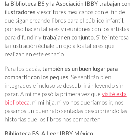
la Biblioteca BS y la Asociación IBBY trabajan con
ilustradores
y escritores mexicanos con el fin de
que sigan creando libros para el público infantil,
por eso hacen talleres y reuniones con los artistas
para difundir y
trabajar en conjunto.
Si te interesa
la ilustración échale un ojo a los talleres que
realizan en este espacio.
Para los papás,
también es un buen lugar para
compartir con los peques
. Se sentirán bien
integrados e incluso se descubrirán leyendo sin
parar. A mi me pasó la primera vez que
visité esta
biblioteca
, ni mi hija, ni yo nos queríamos ir, nos
pasamos un buen rato sentadas descubriendo las
historias que los libros nos comparten.
Biblioteca BS. A Leer IBBY México