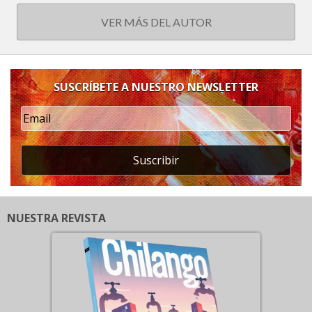
VER MÁS DEL AUTOR
SUSCRÍBETE A NUESTRO NEWSLETTER
Suscribir
NUESTRA REVISTA