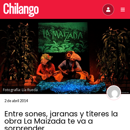
Fotografía: Lía Rueda
2 de abril 2014
Entre sones, jaranas y títeres la
obra La Maizada te va a
sorprender