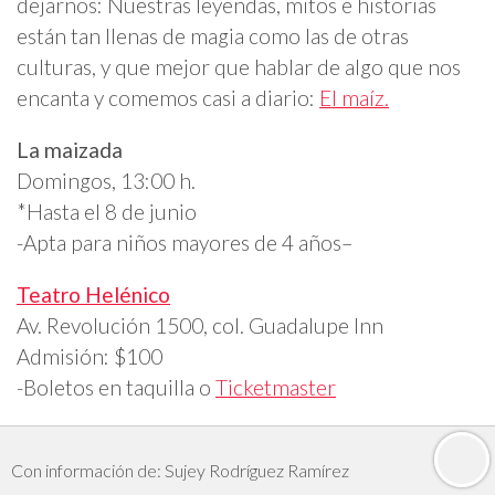
dejarnos: Nuestras leyendas, mitos e historias
están tan llenas de magia como las de otras
culturas, y que mejor que hablar de algo que nos
encanta y comemos casi a diario:
El maíz.
La maizada
Domingos, 13:00 h.
*Hasta el 8 de junio
-Apta para niños mayores de 4 años
–
Teatro Helénico
Av. Revolución 1500, col. Guadalupe Inn
Admisión: $100
-Boletos en taquilla o
Ticketmaster
Con información de: Sujey Rodríguez Ramírez