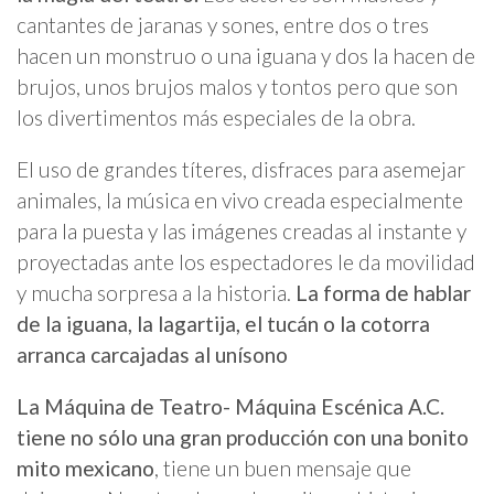
cantantes de jaranas y sones, entre dos o tres
hacen un monstruo o una iguana y dos la hacen de
brujos, unos brujos malos y tontos pero que son
los divertimentos más especiales de la obra.
El uso de grandes títeres, disfraces para asemejar
animales, la música en vivo creada especialmente
para la puesta y las imágenes creadas al instante y
proyectadas ante los espectadores le da movilidad
y mucha sorpresa a la historia.
La forma de hablar
de la iguana, la lagartija, el tucán o la cotorra
arranca carcajadas al unísono
La Máquina de Teatro- Máquina Escénica A.C.
tiene no sólo una gran producción con una bonito
mito mexicano
, tiene un buen mensaje que