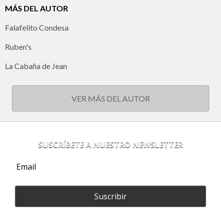
MÁS DEL AUTOR
Falafelito Condesa
Ruben's
La Cabaña de Jean
VER MÁS DEL AUTOR
SUSCRÍBETE A NUESTRO NEWSLETTER
Suscribir