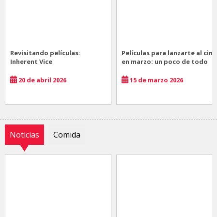
Revisitando películas:
Películas para lanzarte al cine
Inherent Vice
en marzo: un poco de todo
20 de abril 2026
15 de marzo 2026
Noticias
Comida