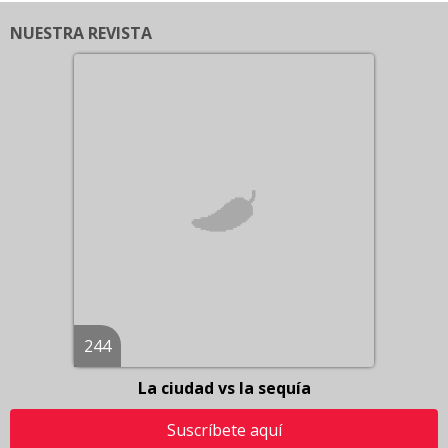
NUESTRA REVISTA
244
La ciudad vs la sequía
Suscríbete aquí