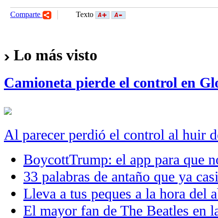
Comparte
Texto
Lo más visto
Camioneta pierde el control en Gl
Al parecer perdió el control al huir 
BoycottTrump: el app para que no
33 palabras de antaño que ya casi
Lleva a tus peques a la hora de
El mayor fan de The Beatles en