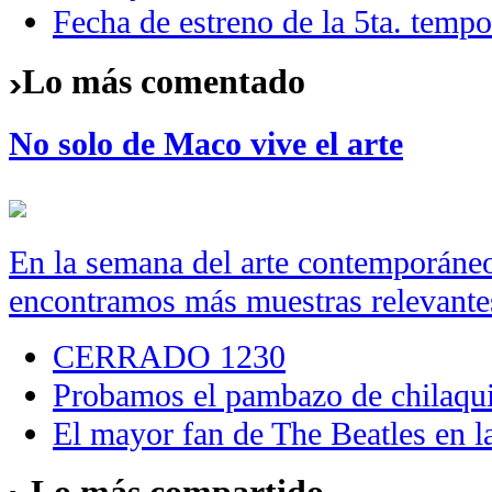
Fecha de estreno de la 5ta. temp
Lo más comentado
No solo de Maco vive el arte
En la semana del arte contemporáneo
encontramos más muestras relevantes 
CERRADO 1230
Probamos el pambazo de chilaqui
El mayor fan de The Beatles en