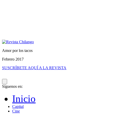
Amor por los tacos
Febrero 2017
SUSCRÍBETE AQUÍ A LA REVISTA
Síguenos en:
Inicio
Capital
Cine