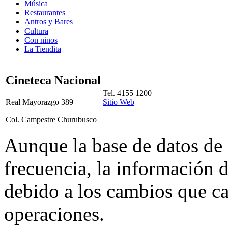
Música
Restaurantes
Antros y Bares
Cultura
Con ninos
La Tiendita
Cineteca Nacional
Tel. 4155 1200
Real Mayorazgo 389
Sitio Web
Col. Campestre Churubusco
Aunque la base de datos de 
frecuencia, la información d
debido a los cambios que ca
operaciones.