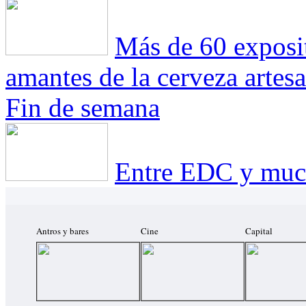
Más de 60 exposit
amantes de la cerveza artesa
Fin de semana
Entre EDC y much
Antros y bares
Cine
Capital