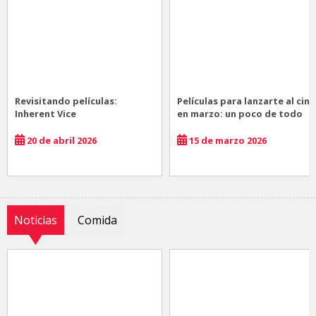
Revisitando películas:
Películas para lanzarte al cine
Inherent Vice
en marzo: un poco de todo
20 de abril 2026
15 de marzo 2026
Noticias
Comida