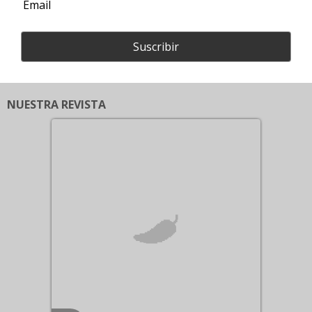
Suscribir
NUESTRA REVISTA