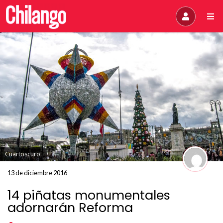
Cuartoscuro.
13 de diciembre 2016
14 piñatas monumentales
adornarán Reforma