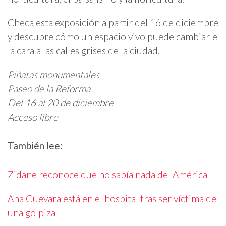
Checa esta exposición a partir del 16 de diciembre
y descubre cómo un espacio vivo puede cambiarle
la cara a las calles grises de la ciudad.
Piñatas monumentales
Paseo de la Reforma
Del 16 al 20 de diciembre
Acceso libre
También lee:
Zidane reconoce que no sabía nada del América
Ana Guevara está en el hospital tras ser víctima de
una golpiza