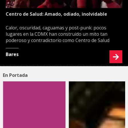
Centro de Salud: Amado, odiado, inolvidable
Calor, oscuridad, caguamas y post-punk: pocos
lugares en la CDMX han construido un mito tan
poderoso y contradictorio como Centro de Salud
Bares
En Portada