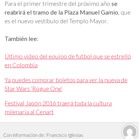
Para el primer trimestre del próximo año
se
reabrirá el tramo de la Plaza Manuel Gamio
, que
es el nuevo vestíbulo del Templo Mayor.
También lee:
Último video del equipo de futbol que se estrelló
en Colombia
Ya puedes comprar boletos para ver la nueva de
Star Wars ‘Rogue One’
Festival Japón 2016 traerá toda la cultura
milenaria al Cenart
Con información de: Francisco Iglesias