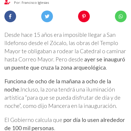
Por: Francisco Iglesias
Desde hace 15 años era imposible llegar a San
Ildefonso desde el Zócalo, las obras del Templo
Mayor te obligaban a rodear la Catedral o caminar
hasta Correo Mayor. Pero desde
ayer se inauguró
un puente que cruza la zona arqueológica
.
Funciona de ocho de la mañana a ocho de la
noche
.Incluso, la zona tendrá una iluminación
artística “para que se pueda disfrutar de día y de
noche”, como dijo Mancera en la inauguración.
El Gobierno calcula que
por día lo usen alrededor
de 100 mil personas
.