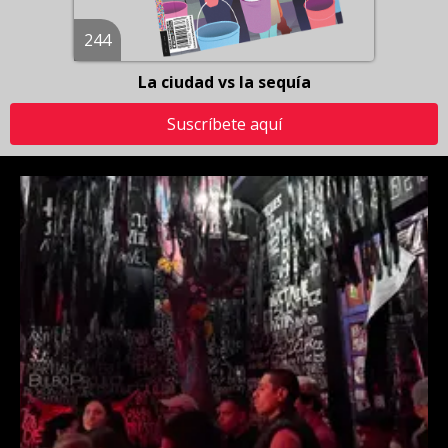
244
La ciudad vs la sequía
Suscríbete aquí