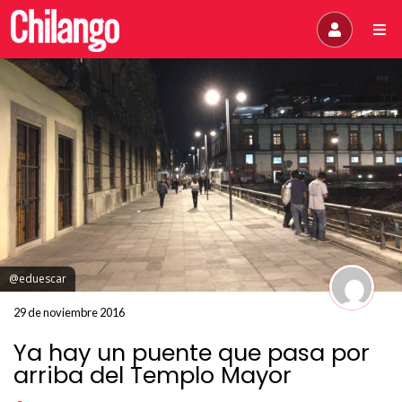
@eduescar
29 de noviembre 2016
Ya hay un puente que pasa por
arriba del Templo Mayor