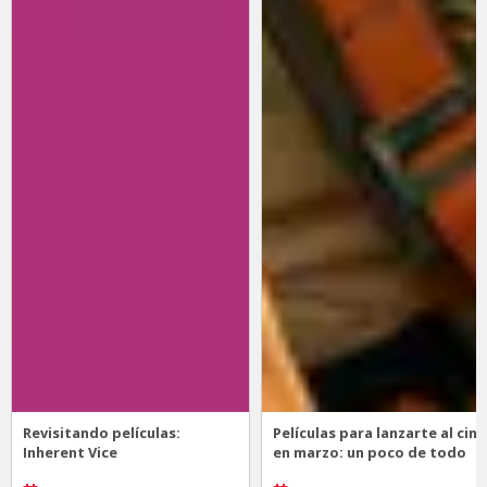
Revisitando películas:
Películas para lanzarte al cine
Inherent Vice
en marzo: un poco de todo