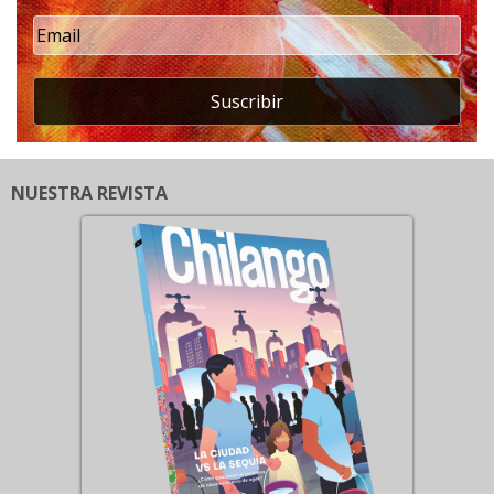
Suscribir
NUESTRA REVISTA