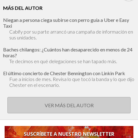
MÁS DEL AUTOR
Niegan a persona ciega subirse con perro guía a Uber e Easy
Taxi
Cabify por su parte arrancó una campaña de información en
sus unidades.
Baches chilangos: ¿Cuántos han desaparecido en menos de 24
horas?
Te decimos en qué delegaciones se han tapado más.
El último concierto de Chester Bennington con Linkin Park
Fue a inicios de mes. Revisa lo que tocó la banda y lo que dijo
Chester en el escenario.
VER MÁS DEL AUTOR
SUSCRÍBETE A NUESTRO NEWSLETTER