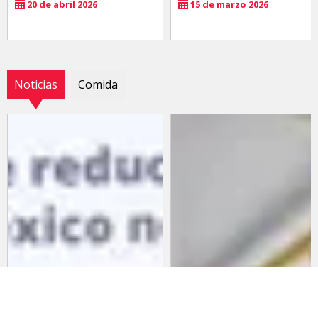
20 de abril 2026
15 de marzo 2026
Noticias
Comida