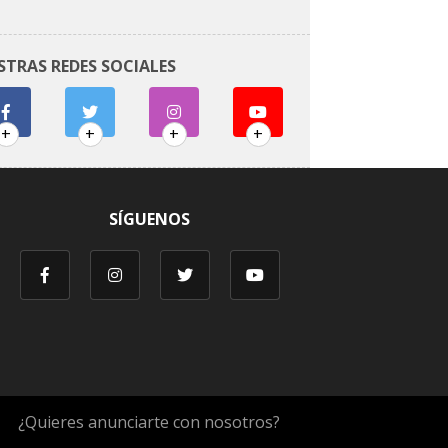
STRAS REDES SOCIALES
+
+
+
+
SÍGUENOS
¿Quieres anunciarte con nosotros?