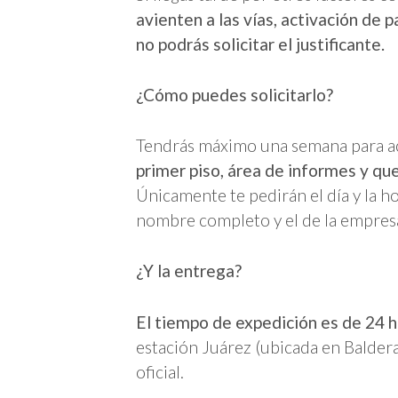
avienten a las vías, activación de
no podrás solicitar el justificante.
¿Cómo puedes solicitarlo?
Tendrás máximo una semana para a
primer piso, área de informes y qu
Únicamente te pedirán el día y la h
nombre completo y el de la empresa 
¿Y la entrega?
El tiempo de expedición es de 24 
estación Juárez (ubicada en Baldera
oficial.