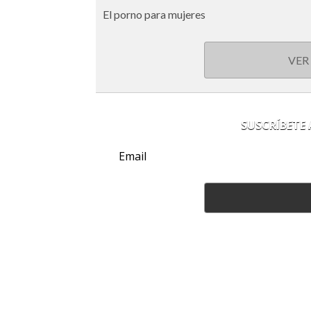
El porno para mujeres
VER
SUSCRÍBETE