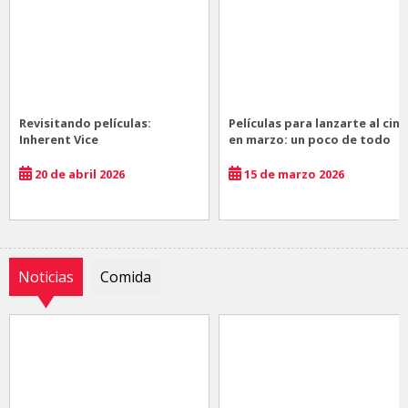
Revisitando películas:
Películas para lanzarte al cine
Inherent Vice
en marzo: un poco de todo
20 de abril 2026
15 de marzo 2026
Noticias
Comida