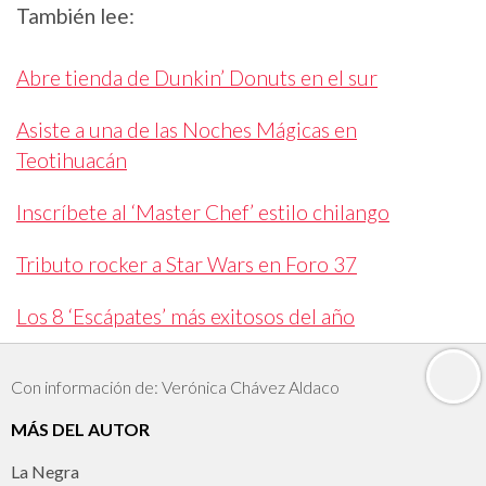
También lee:
Abre tienda de Dunkin’ Donuts en el sur
Asiste a una de las Noches Mágicas en
Teotihuacán
Inscríbete al ‘Master Chef’ estilo chilango
Tributo rocker a Star Wars en Foro 37
Los 8 ‘Escápates’ más exitosos del año
Con información de: Verónica Chávez Aldaco
MÁS DEL AUTOR
La Negra