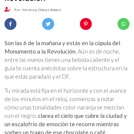
Por: Verónica Chávez Aldaco
Son las 6 de la mañana y estás en la cúpula del
Monumento a la Revolución.
Aún es de noche,
entre las manos tienes una bebida caliente y el
guía te cuenta anécdotas sobre la estructura en la
que estás parada/o y el DF.
Tu mirada está fija en el horizonte y con el avance
de los minutos en el reloj, comienzas a notar
cómo unas tonalidades color naranja se mezclan
con el negro;
clarea el cielo que cubre la ciudad y
un escalofrío de emoción te recorre mientras
sorbes un trago de ese chocolate o café.