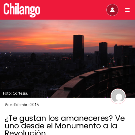
Foto: Cortesía.
9 de diciembre 2015
¿Te gustan los amaneceres? Ve
uno desde el Monumento a la
Revolución