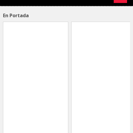
En Portada