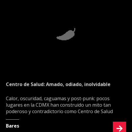
Centro de Salud: Amado, odiado, inolvidable
Calor, oscuridad, caguamas y post-punk: pocos
lugares en la CDMX han construido un mito tan
poderoso y contradictorio como Centro de Salud
Bares