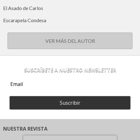
El Asado de Carlos
Escarapela Condesa
VER MÁS DEL AUTOR
SUSCRÍBETE A NUESTRO NEWSLETTER
Suscribir
NUESTRA REVISTA