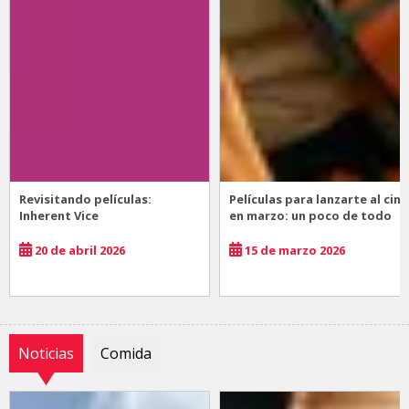
Revisitando películas:
Películas para lanzarte al cine
Inherent Vice
en marzo: un poco de todo
20 de abril 2026
15 de marzo 2026
Noticias
Comida