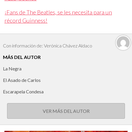
¡Fans de The Beatles, se les necesita para un
récord Guinness!
Con información de: Verónica Chávez Aldaco
MÁS DEL AUTOR
La Negra
El Asado de Carlos
Escarapela Condesa
VER MÁS DEL AUTOR