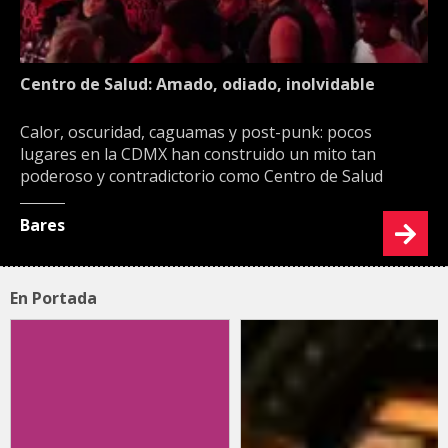
Centro de Salud: Amado, odiado, inolvidable
Calor, oscuridad, caguamas y post-punk: pocos
lugares en la CDMX han construido un mito tan
poderoso y contradictorio como Centro de Salud
Bares
En Portada