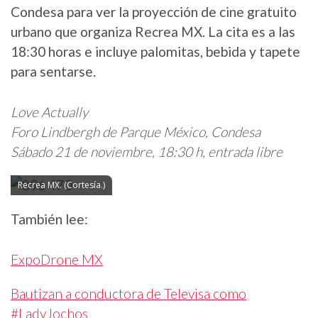
Condesa para ver la proyección de cine gratuito
urbano que organiza Recrea MX. La cita es a las
18:30 horas e incluye palomitas, bebida y tapete
para sentarse.
Love Actually
Foro Lindbergh de Parque México, Condesa
Sábado 21 de noviembre, 18:30 h, entrada libre
Recrea MX. (Cortesía.)
También lee:
ExpoDrone MX
Bautizan a conductora de Televisa como
#LadyJochos