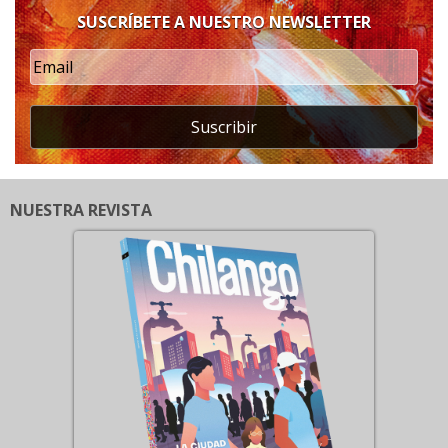
SUSCRÍBETE A NUESTRO NEWSLETTER
Suscribir
NUESTRA REVISTA