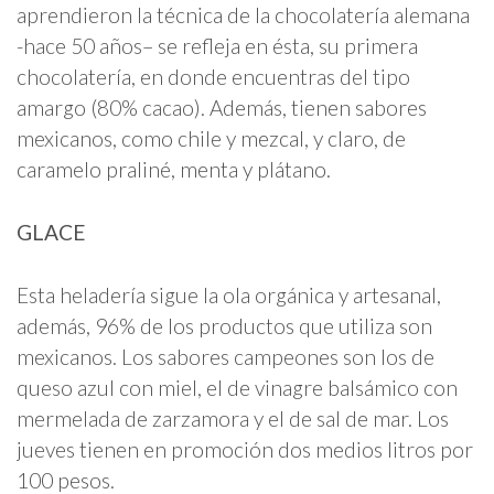
aprendieron la técnica de la chocolatería alemana
-hace 50 años– se refleja en ésta, su primera
chocolatería, en donde encuentras del tipo
amargo (80% cacao). Además, tienen sabores
mexicanos, como chile y mezcal, y claro, de
caramelo praliné, menta y plátano.
GLACE
Esta heladería sigue la ola orgánica y artesanal,
además, 96% de los productos que utiliza son
mexicanos. Los sabores campeones son los de
queso azul con miel, el de vinagre balsámico con
mermelada de zarzamora y el de sal de mar. Los
jueves tienen en promoción dos medios litros por
100 pesos.