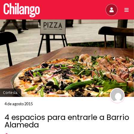
Cortesía.
4 de agosto 2015
4 espacios para entrarle a Barrio
Alameda