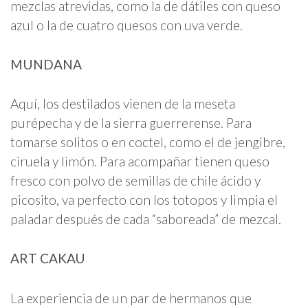
mezclas atrevidas, como la de dátiles con queso
azul o la de cuatro quesos con uva verde.
MUNDANA
Aquí, los destilados vienen de la meseta
purépecha y de la sierra guerrerense. Para
tomarse solitos o en coctel, como el de jengibre,
ciruela y limón. Para acompañar tienen queso
fresco con polvo de semillas de chile ácido y
picosito, va perfecto con los totopos y limpia el
paladar después de cada “saboreada” de mezcal.
ART CAKAU
La experiencia de un par de hermanos que