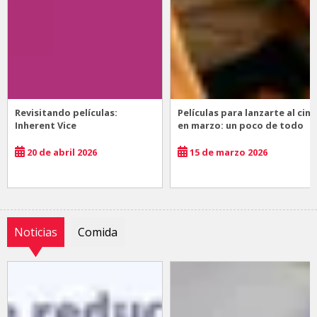
Revisitando películas:
Películas para lanzarte al cine
Inherent Vice
en marzo: un poco de todo
20 de abril 2026
15 de marzo 2026
Noticias
Comida