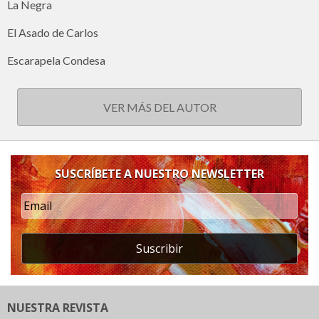
La Negra
El Asado de Carlos
Escarapela Condesa
VER MÁS DEL AUTOR
SUSCRÍBETE A NUESTRO NEWSLETTER
Suscribir
NUESTRA REVISTA