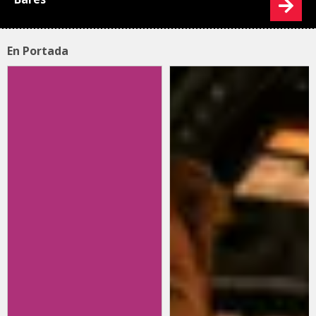
En Portada