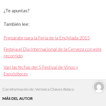
¿Te apuntas?
También lee:
Prepárate para la Feria de la Enchilada 2015
Festeja el Día Internacional de la Cerveza con este
recorrido
Van las fechas del 5 Festival de Vinos y
Exquisiteces
Con información de: Verónica Chávez Aldaco
MÁS DEL AUTOR