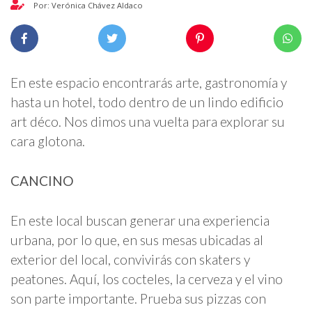
Por: Verónica Chávez Aldaco
En este espacio encontrarás arte, gastronomía y
hasta un hotel, todo dentro de un lindo edificio
art déco. Nos dimos una vuelta para explorar su
cara glotona.
CANCINO
En este local buscan generar una experiencia
urbana, por lo que, en sus mesas ubicadas al
exterior del local, convivirás con skaters y
peatones. Aquí, los cocteles, la cerveza y el vino
son parte importante. Prueba sus pizzas con