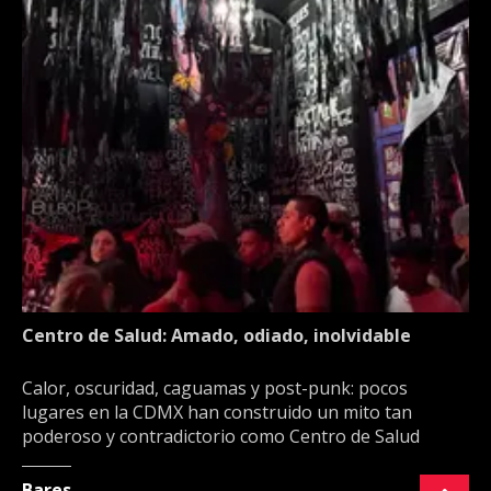
Centro de Salud: Amado, odiado, inolvidable
Calor, oscuridad, caguamas y post-punk: pocos
lugares en la CDMX han construido un mito tan
poderoso y contradictorio como Centro de Salud
Bares